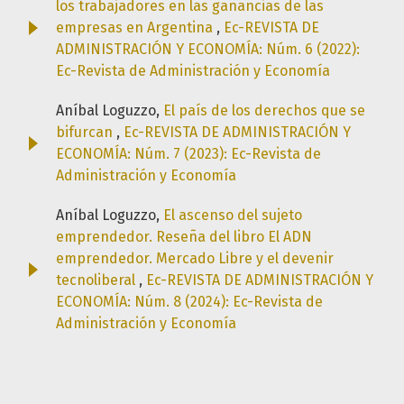
los trabajadores en las ganancias de las
empresas en Argentina
,
Ec-REVISTA DE
ADMINISTRACIÓN Y ECONOMÍA: Núm. 6 (2022):
Ec-Revista de Administración y Economía
Aníbal Loguzzo,
El país de los derechos que se
bifurcan
,
Ec-REVISTA DE ADMINISTRACIÓN Y
ECONOMÍA: Núm. 7 (2023): Ec-Revista de
Administración y Economía
Aníbal Loguzzo,
El ascenso del sujeto
emprendedor. Reseña del libro El ADN
emprendedor. Mercado Libre y el devenir
tecnoliberal
,
Ec-REVISTA DE ADMINISTRACIÓN Y
ECONOMÍA: Núm. 8 (2024): Ec-Revista de
Administración y Economía