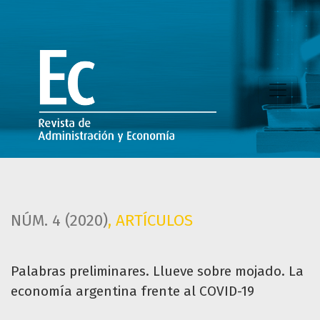
Palabras preliminares. Llueve sobre mojado. La economía 
NÚM. 4 (2020)
,
ARTÍCULOS
Palabras preliminares. Llueve sobre mojado. La
economía argentina frente al COVID-19