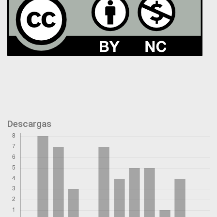
Descargas