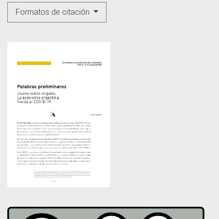
Formatos de citación