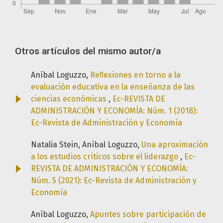
Otros artículos del mismo autor/a
Aníbal Loguzzo,
Reﬂexiones en torno a la
evaluación educativa en la enseñanza de las
ciencias económicas
,
Ec-REVISTA DE
ADMINISTRACIÓN Y ECONOMÍA: Núm. 1 (2018):
Ec-Revista de Administración y Economía
Natalia Stein, Aníbal Loguzzo,
Una aproximación
a los estudios críticos sobre el liderazgo
,
Ec-
REVISTA DE ADMINISTRACIÓN Y ECONOMÍA:
Núm. 5 (2021): Ec-Revista de Administración y
Economía
Aníbal Loguzzo,
Apuntes sobre participación de