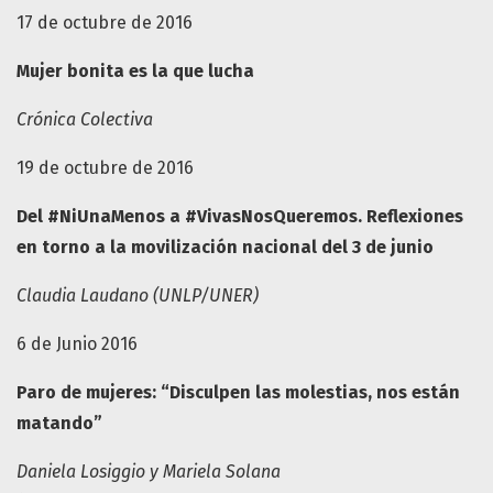
17 de octubre de 2016
Mujer bonita es la que lucha
Crónica Colectiva
19 de octubre de 2016
Del #NiUnaMenos a #VivasNosQueremos. Reflexiones
en torno a la movilización nacional del 3 de junio
Claudia Laudano (UNLP/UNER)
6 de Junio 2016
Paro de mujeres: “Disculpen las molestias, nos están
matando”
Daniela Losiggio y Mariela Solana