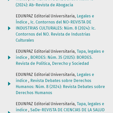
(2024): Ab-Revista de Abogacía
EDUNPAZ Editorial Universitaria,
Legales e
Índice
,
Ic. Contornos del NO-REVISTA DE
INDUSTRIAS CULTURALES: Núm. 8 (2024): Ic.
Contornos del NO. Revista de Industrias
Culturales
EDUNPAZ Editorial Universitaria,
Tapa, legales e
índice
,
BORDES: Núm. 35 (2025): BORDES.
Revista de Política, Derecho y Sociedad
EDUNPAZ Editorial Universitaria,
Legales e
índice
,
Revista Debates sobre Derechos
Humanos: Núm. 8 (2024): Revista Debates sobre
Derechos Humanos
EDUNPAZ Editorial Universitaria,
Tapa, legales e
índice
,
SaDe-REVISTA DE CIENCIAS DE LA SALUD