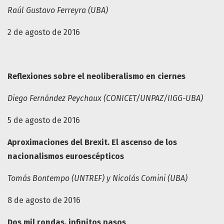
Raúl Gustavo Ferreyra (UBA)
2 de agosto de 2016
Reflexiones sobre el neoliberalismo en ciernes
Diego Fernández Peychaux (CONICET/UNPAZ/IIGG-UBA)
5 de agosto de 2016
Aproximaciones del Brexit. El ascenso de los
nacionalismos euroescépticos
Tomás Bontempo (UNTREF) y Nicolás Comini (UBA)
8 de agosto de 2016
Dos mil rondas, infinitos pasos