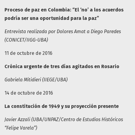
Proceso de paz en Colombia: “El ‘no’ a los acuerdos
podría ser una oportunidad para la paz”
Entrevista realizada por Dolores Amat a Diego Paredes
(CONICET/IIGG-UBA)
11 de octubre de 2016
Crónica urgente de tres días agitados en Rosario
Gabriela Mitidieri (IIEGE/UBA)
14 de octubre de 2016
La constitución de 1949 y su proyección presente
Javier Azzali (UBA/UNPAZ/Centro de Estudios Históricos
“Felipe Varela”)