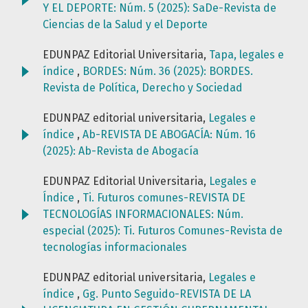
Y EL DEPORTE: Núm. 5 (2025): SaDe-Revista de
Ciencias de la Salud y el Deporte
EDUNPAZ Editorial Universitaria,
Tapa, legales e
índice
,
BORDES: Núm. 36 (2025): BORDES.
Revista de Política, Derecho y Sociedad
EDUNPAZ editorial universitaria,
Legales e
índice
,
Ab-REVISTA DE ABOGACÍA: Núm. 16
(2025): Ab-Revista de Abogacía
EDUNPAZ Editorial Universitaria,
Legales e
Índice
,
Ti. Futuros comunes-REVISTA DE
TECNOLOGÍAS INFORMACIONALES: Núm.
especial (2025): Ti. Futuros Comunes-Revista de
tecnologías informacionales
EDUNPAZ editorial universitaria,
Legales e
índice
,
Gg. Punto Seguido-REVISTA DE LA