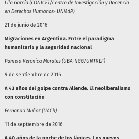
Lila García (CONICET/Centro de Investigación y Docencia
en Derechos Humanos- UNMdP)
21 de junio de 2016
Migraciones en Argentina. Entre el paradigma
humanitario y la seguridad nacional
Pamela Verónica Morales (UBA-IIGG/UNTREF)
9 de septiembre de 2016
A 43 años del golpe contra Allende. El neoliberalismo
con constitución
Fernando Muñoz (UACh)
11 de septiembre de 2016
A 40 años de la noche de los lápices. Los nuevos