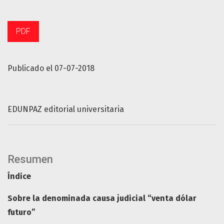
PDF
Publicado el 07-07-2018
EDUNPAZ editorial universitaria
Resumen
Índice
Sobre la denominada causa judicial “venta dólar
futuro”