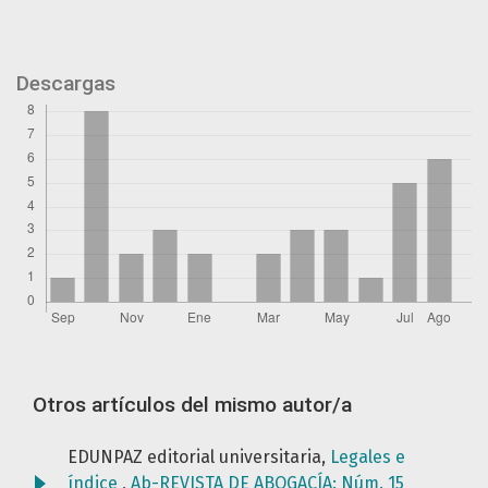
Descargas
Otros artículos del mismo autor/a
EDUNPAZ editorial universitaria,
Legales e
índice
,
Ab-REVISTA DE ABOGACÍA: Núm. 15