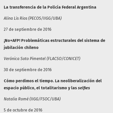
La transferencia de la Policía Federal Argentina
Alina Lis Rios (PECOS/IIGG/UBA)
27 de septiembre de 2016
¡No+AFP! Problemáticas estructurales del sistema de
jubilación chileno
Verónica Soto Pimentel (FLACSO/CONICET)
30 de septiembre de 2016
Cómo perdimos el tiempo. La neoliberalización del
espacio público, el totalitarismo y las
selfies
Natalia Romé (IIGG/FSOC/UBA)
5 de octubre de 2016