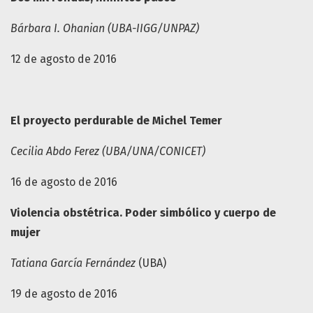
Bárbara I. Ohanian (UBA-IIGG/UNPAZ)
12 de agosto de 2016
El proyecto perdurable de Michel Temer
Cecilia Abdo Ferez (UBA/UNA/CONICET)
16 de agosto de 2016
Violencia obstétrica. Poder simbólico y cuerpo de
mujer
Tatiana García Fernández
(UBA)
19 de agosto de 2016