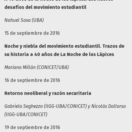
desafíos del movimiento estudiantil
Nahuel Sosa (UBA)
15 de septiembre de 2016
Noche y niebla del movimiento estudiantil. Trazos de
su historia a 40 años de La Noche de los Lápices
Mariano Millán (CONICET/UBA)
16 de septiembre de 2016
Retorno neoliberal y razón securitaria
Gabriela Seghezzo (IIGG-UBA/CONICET) y Nicolás Dallorso
(IIGG-UBA/CONICET)
19 de septiembre de 2016