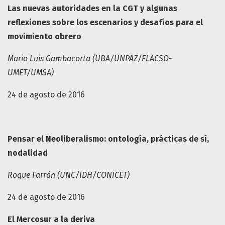
Las nuevas autoridades en la CGT y algunas
reflexiones sobre los escenarios y desafíos para el
movimiento obrero
Mario Luis Gambacorta (UBA/UNPAZ/FLACSO-
UMET/UMSA)
24 de agosto de 2016
Pensar el Neoliberalismo: ontología, prácticas de sí,
nodalidad
Roque Farrán (UNC/IDH/CONICET)
24 de agosto de 2016
El Mercosur a la deriva