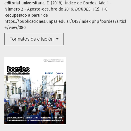
editorial universitaria, E. (2018). Índice de Bordes, Año 1 -
Número 2 - Agosto-octubre de 2016.
BORDES
,
1
(2), 1-8.
Recuperado a partir de
https://publicaciones.unpaz.edu.ar/OJS/index.php/bordes/articl
e/view/380
Formatos de citación