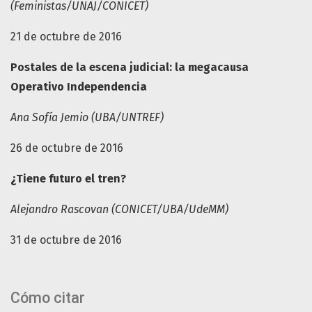
(Feministas/UNAJ/CONICET)
21 de octubre de 2016
Postales de la escena judicial: la megacausa
Operativo Independencia
Ana Sofía Jemio (UBA/UNTREF)
26 de octubre de 2016
¿Tiene futuro el tren?
Alejandro Rascovan (CONICET/UBA/UdeMM)
31 de octubre de 2016
Cómo citar