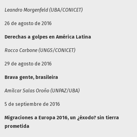
Leandro Morgenfeld (UBA/CONICET)
26 de agosto de 2016
Derechas a golpes en América Latina
Rocco Carbone (UNGS/CONICET)
29 de agosto de 2016
Brava gente, brasileira
Amílcar Salas Oroño (UNPAZ/UBA)
5 de septiembre de 2016
Migraciones a Europa 2016, un ¿éxodo? sin tierra
prometida