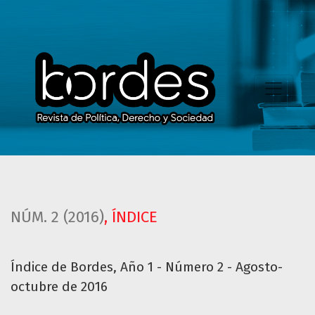
Índice de Bordes, Año 1 - Número 2 - Agosto-octubre de 2
NÚM. 2 (2016)
,
ÍNDICE
Índice de Bordes, Año 1 - Número 2 - Agosto-
octubre de 2016