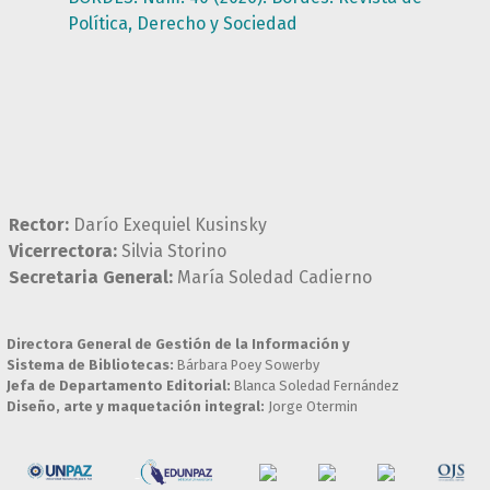
Política, Derecho y Sociedad
Rector:
Darío Exequiel Kusinsky
Vicerrectora:
Silvia Storino
Secretaria General:
María Soledad Cadierno
Directora General de Gestión de la Información y
Sistema de Bibliotecas:
Bárbara Poey Sowerby
Jefa de Departamento Editorial:
Blanca Soledad Fernández
Diseño, arte y maquetación integral:
Jorge Otermin