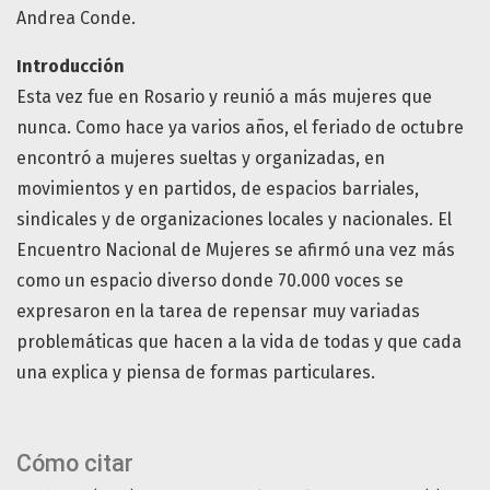
Andrea Conde.
Introducción
Esta vez fue en Rosario y reunió a más mujeres que
nunca. Como hace ya varios años, el feriado de octubre
encontró a mujeres sueltas y organizadas, en
movimientos y en partidos, de espacios barriales,
sindicales y de organizaciones locales y nacionales. El
Encuentro Nacional de Mujeres se afirmó una vez más
como un espacio diverso donde 70.000 voces se
expresaron en la tarea de repensar muy variadas
problemáticas que hacen a la vida de todas y que cada
una explica y piensa de formas particulares.
Cómo citar