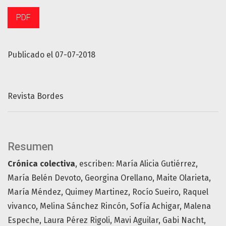
PDF
Publicado el 07-07-2018
Revista Bordes
Resumen
Crónica colectiva
, escriben: María Alicia Gutiérrez,
María Belén Devoto, Georgina Orellano, Maite Olarieta,
María Méndez, Quimey Martinez, Rocío Sueiro, Raquel
vivanco, Melina Sánchez Rincón, Sofía Achigar, Malena
Espeche, Laura Pérez Rigoli, Mavi Aguilar, Gabi Nacht,