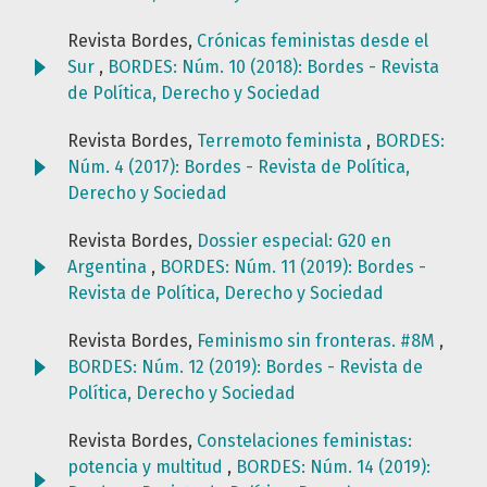
Revista Bordes,
Crónicas feministas desde el
Sur
,
BORDES: Núm. 10 (2018): Bordes - Revista
de Política, Derecho y Sociedad
Revista Bordes,
Terremoto feminista
,
BORDES:
Núm. 4 (2017): Bordes - Revista de Política,
Derecho y Sociedad
Revista Bordes,
Dossier especial: G20 en
Argentina
,
BORDES: Núm. 11 (2019): Bordes -
Revista de Política, Derecho y Sociedad
Revista Bordes,
Feminismo sin fronteras. #8M
,
BORDES: Núm. 12 (2019): Bordes - Revista de
Política, Derecho y Sociedad
Revista Bordes,
Constelaciones feministas:
potencia y multitud
,
BORDES: Núm. 14 (2019):