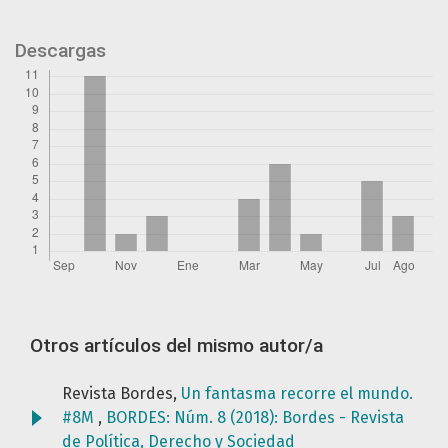
Descargas
Otros artículos del mismo autor/a
Revista Bordes,
Un fantasma recorre el mundo.
#8M
,
BORDES: Núm. 8 (2018): Bordes - Revista
de Política, Derecho y Sociedad