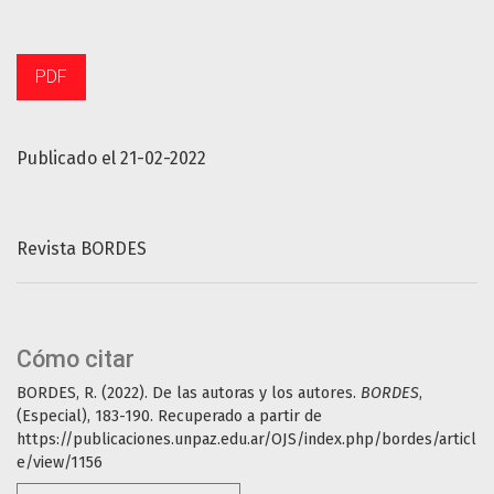
PDF
Publicado el 21-02-2022
Revista BORDES
Cómo citar
BORDES, R. (2022). De las autoras y los autores.
BORDES
,
(Especial), 183-190. Recuperado a partir de
https://publicaciones.unpaz.edu.ar/OJS/index.php/bordes/articl
e/view/1156