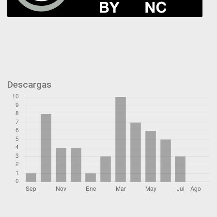
Descargas