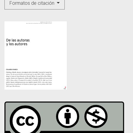
Formatos de citación