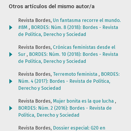
Otros artículos del mismo autor/a
Revista Bordes,
Un fantasma recorre el mundo.
#8M
,
BORDES: Núm. 8 (2018): Bordes - Revista
de Política, Derecho y Sociedad
Revista Bordes,
Crónicas feministas desde el
Sur
,
BORDES: Núm. 10 (2018): Bordes - Revista
de Política, Derecho y Sociedad
Revista Bordes,
Terremoto feminista
,
BORDES:
Núm. 4 (2017): Bordes - Revista de Política,
Derecho y Sociedad
Revista Bordes,
Mujer bonita es la que lucha
,
BORDES: Núm. 2 (2016): Bordes - Revista de
Política, Derecho y Sociedad
Revista Bordes,
Dossier especial: G20 en