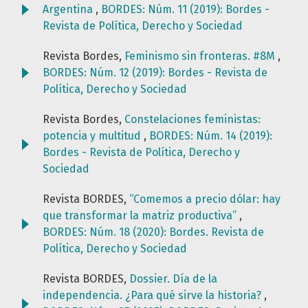
Argentina
,
BORDES: Núm. 11 (2019): Bordes -
Revista de Política, Derecho y Sociedad
Revista Bordes,
Feminismo sin fronteras. #8M
,
BORDES: Núm. 12 (2019): Bordes - Revista de
Política, Derecho y Sociedad
Revista Bordes,
Constelaciones feministas:
potencia y multitud
,
BORDES: Núm. 14 (2019):
Bordes - Revista de Política, Derecho y
Sociedad
Revista BORDES,
“Comemos a precio dólar: hay
que transformar la matriz productiva”
,
BORDES: Núm. 18 (2020): Bordes. Revista de
Política, Derecho y Sociedad
Revista BORDES,
Dossier. Día de la
independencia. ¿Para qué sirve la historia?
,