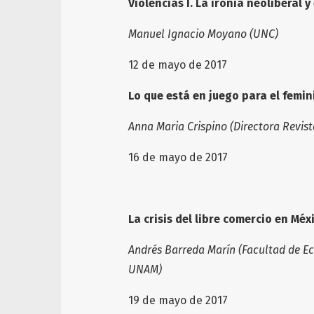
Violencias I. La ironía neoliberal 
Manuel Ignacio Moyano (UNC)
12 de mayo de 2017
Lo que está en juego para el femin
Anna Maria Crispino (Directora Revis
16 de mayo de 2017
La crisis del libre comercio en Méx
Andrés Barreda Marín (Facultad de 
UNAM)
19 de mayo de 2017