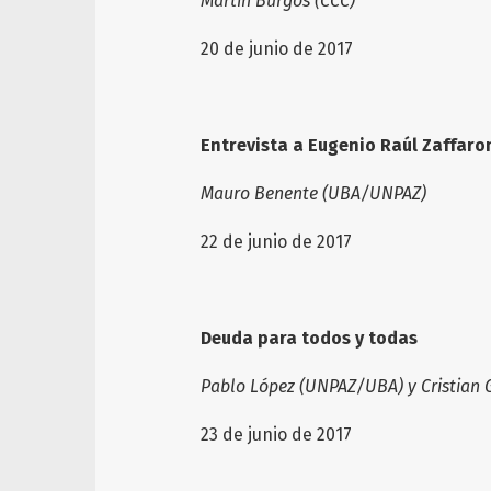
Martin Burgos (CCC)
20 de junio de 2017
Entrevista a Eugenio Raúl Zaffaro
Mauro Benente (UBA/UNPAZ)
22 de junio de 2017
Deuda para todos y todas
Pablo López (UNPAZ/UBA) y Cristian 
23 de junio de 2017