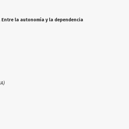
 Entre la autonomía y la dependencia
BA)