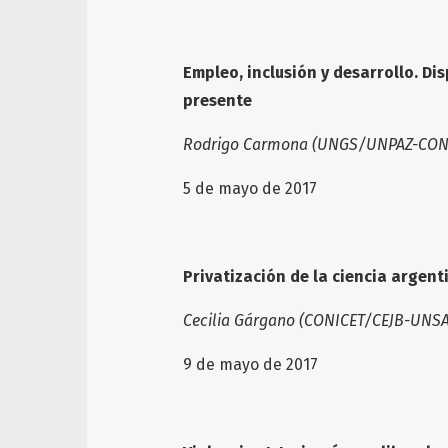
Empleo, inclusión y desarrollo. Di
presente
Rodrigo Carmona (UNGS/UNPAZ-CON
5 de mayo de 2017
Privatización de la ciencia argent
Cecilia Gárgano (CONICET/CEJB-UNS
9 de mayo de 2017