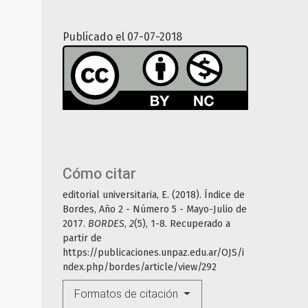
Publicado el 07-07-2018
Cómo citar
editorial universitaria, E. (2018). Índice de
Bordes, Año 2 - Número 5 - Mayo-Julio de
2017.
BORDES
,
2
(5), 1-8. Recuperado a
partir de
https://publicaciones.unpaz.edu.ar/OJS/i
ndex.php/bordes/article/view/292
Formatos de citación