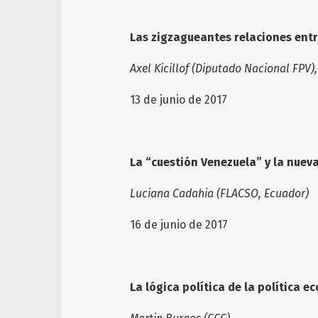
Las zigzagueantes relaciones entr
Axel Kicillof (Diputado Nacional FPV
13 de junio de 2017
La “cuestión Venezuela” y la nuev
Luciana Cadahia (FLACSO, Ecuador)
16 de junio de 2017
La lógica política de la política 