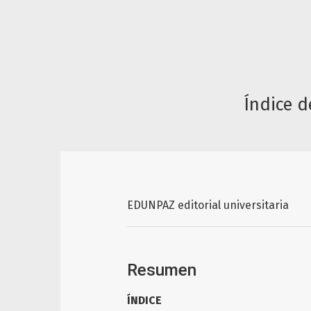
Índice d
EDUNPAZ editorial universitaria
Resumen
ÍNDICE