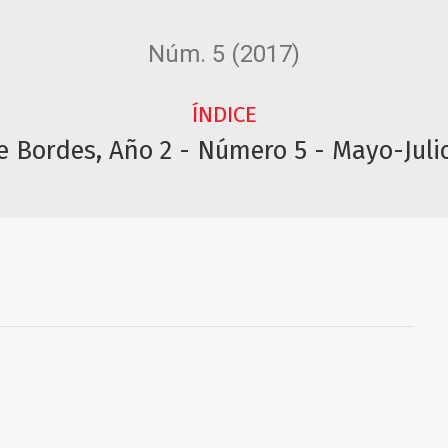
Núm. 5 (2017)
ÍNDICE
e Bordes, Año 2 - Número 5 - Mayo-Juli