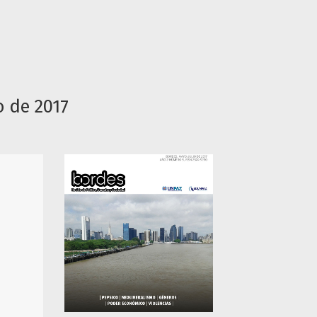
o de 2017