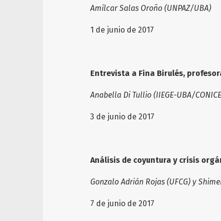
Amílcar Salas Oroño (UNPAZ/UBA)
1 de junio de 2017
Entrevista a Fina Birulés, profesor
Anabella Di Tullio (IIEGE-UBA/CONICE
3 de junio de 2017
Análisis de coyuntura y crisis orgá
Gonzalo Adrián Rojas (UFCG) y Shime
7 de junio de 2017