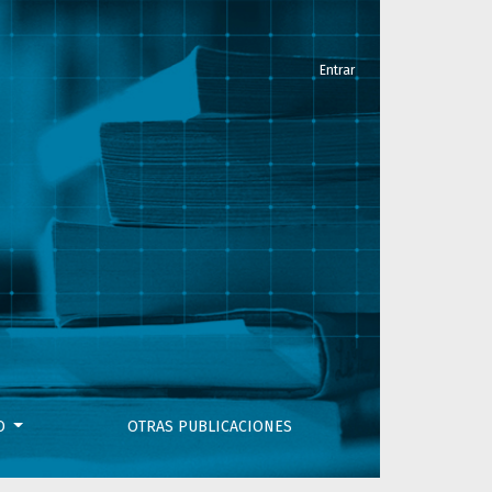
Entrar
VO
OTRAS PUBLICACIONES