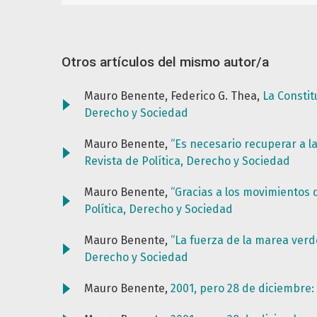
Otros artículos del mismo autor/a
Mauro Benente, Federico G. Thea,
La Constit
Derecho y Sociedad
Mauro Benente,
“Es necesario recuperar a l
Revista de Política, Derecho y Sociedad
Mauro Benente,
“Gracias a los movimientos
Política, Derecho y Sociedad
Mauro Benente,
“La fuerza de la marea verd
Derecho y Sociedad
Mauro Benente,
2001, pero 28 de diciembre: