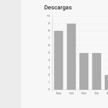
Descargas