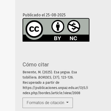
Publicado el 25-08-2025
Cómo citar
Benente, M. (2025). Esa yegua. Esa
tobillera.
BORDES
, (37), 123-126.
Recuperado a partir de
https://publicaciones.unpaz.edu.ar/OJS/i
ndex.php/bordes/article/view/2008
Formatos de citación