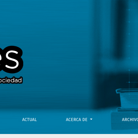
ACTUAL
ACERCA DE
ARCHI