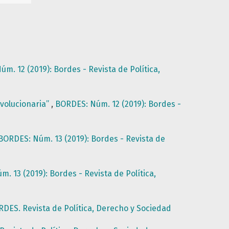
m. 12 (2019): Bordes - Revista de Política,
evolucionaria”
,
BORDES: Núm. 12 (2019): Bordes -
BORDES: Núm. 13 (2019): Bordes - Revista de
. 13 (2019): Bordes - Revista de Política,
DES. Revista de Política, Derecho y Sociedad