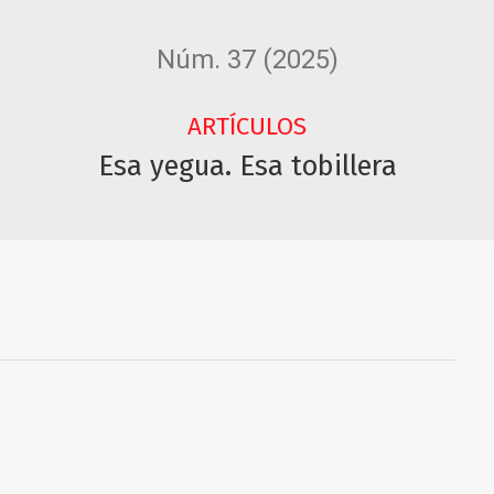
Núm. 37 (2025)
ARTÍCULOS
Esa yegua. Esa tobillera