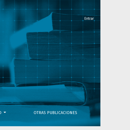
Entrar
VO
OTRAS PUBLICACIONES