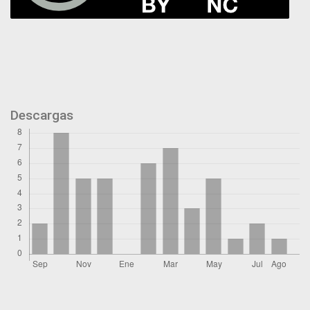
Descargas