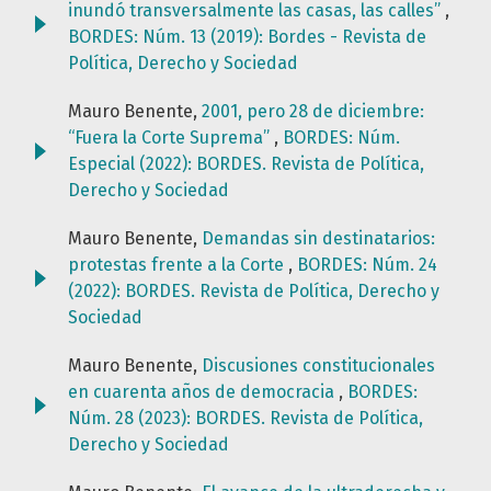
inundó transversalmente las casas, las calles”
,
BORDES: Núm. 13 (2019): Bordes - Revista de
Política, Derecho y Sociedad
Mauro Benente,
2001, pero 28 de diciembre:
“Fuera la Corte Suprema”
,
BORDES: Núm.
Especial (2022): BORDES. Revista de Política,
Derecho y Sociedad
Mauro Benente,
Demandas sin destinatarios:
protestas frente a la Corte
,
BORDES: Núm. 24
(2022): BORDES. Revista de Política, Derecho y
Sociedad
Mauro Benente,
Discusiones constitucionales
en cuarenta años de democracia
,
BORDES:
Núm. 28 (2023): BORDES. Revista de Política,
Derecho y Sociedad