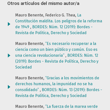
Otros artículos del mismo autor/a
Mauro Benente, Federico G. Thea,
La
Constitución maldita. Los peligros de la reforma
de 1949
,
BORDES: Núm. 12 (2019): Bordes -
Revista de Política, Derecho y Sociedad
Mauro Benente,
“Es necesario recuperar a la
ciencia como un bien público y común. Eso es
una ciencia revolucionaria”
,
BORDES: Núm. 12
(2019): Bordes - Revista de Política, Derecho y
Sociedad
Mauro Benente,
“Gracias a los movimientos de
derechos humanos, la impunidad no se ha
consolidado”
,
BORDES: Núm. 13 (2019): Bordes -
Revista de Política, Derecho y Sociedad
Mauro Benente,
“La fuerza de la marea verde