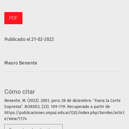
PDF
Publicado el 21-02-2022
Mauro Benente
Cómo citar
Benente, M. (2022). 2001, pero 28 de diciembre: “Fuera la Corte
Suprema”.
BORDES
, (23), 109-119. Recuperado a partir de
https://publicaciones.unpaz.edu.ar/OJS/index.php/bordes/articl
e/view/1174