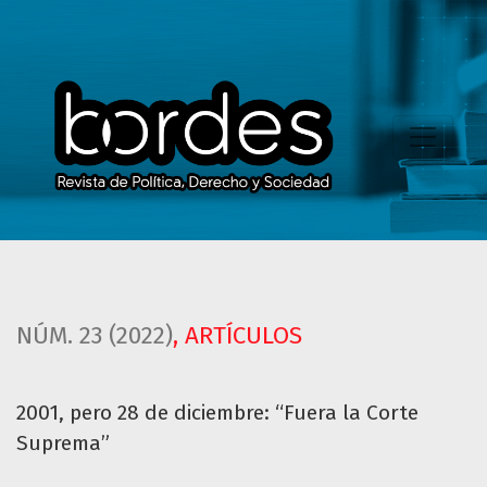
2001, pero 28 de diciembre: “Fuera la Corte Suprema”
NÚM. 23 (2022)
,
ARTÍCULOS
2001, pero 28 de diciembre: “Fuera la Corte
Suprema”