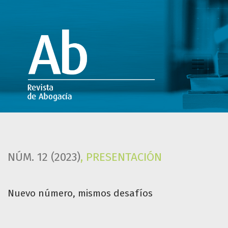
Nuevo número, mismos desafíos
NÚM. 12 (2023)
,
PRESENTACIÓN
Nuevo número, mismos desafíos