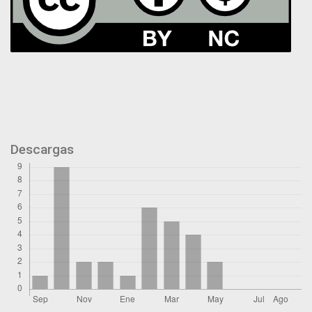
Descargas