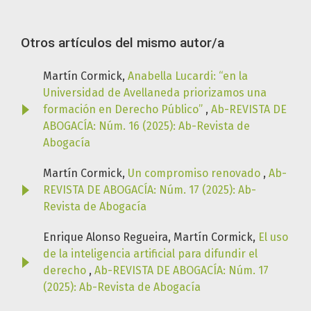
Otros artículos del mismo autor/a
Martín Cormick,
Anabella Lucardi: “en la
Universidad de Avellaneda priorizamos una
formación en Derecho Público”
,
Ab-REVISTA DE
ABOGACÍA: Núm. 16 (2025): Ab-Revista de
Abogacía
Martín Cormick,
Un compromiso renovado
,
Ab-
REVISTA DE ABOGACÍA: Núm. 17 (2025): Ab-
Revista de Abogacía
Enrique Alonso Regueira, Martín Cormick,
El uso
de la inteligencia artificial para difundir el
derecho
,
Ab-REVISTA DE ABOGACÍA: Núm. 17
(2025): Ab-Revista de Abogacía