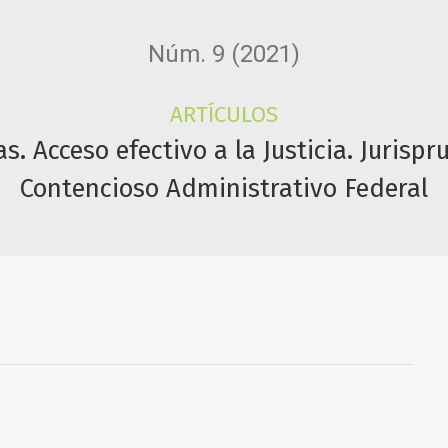
Núm. 9 (2021)
ARTÍCULOS
 Acceso efectivo a la Justicia. Jurisp
Contencioso Administrativo Federal