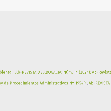
mbiental
,
Ab-REVISTA DE ABOGACÍA: Núm. 14 (2024): Ab-Revist
Ley de Procedimientos Administrativos N° 19549
,
Ab-REVISTA 