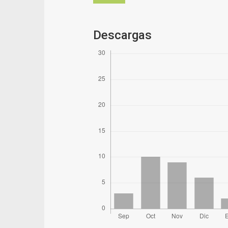
Descargas