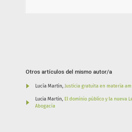
Otros artículos del mismo autor/a
Lucía Martin,
Justicia gratuita en materia a
Lucia Martin,
El dominio público y la nueva 
Abogacía