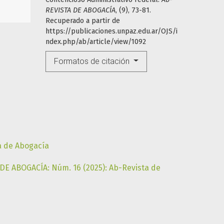
REVISTA DE ABOGACÍA
, (9), 73-81.
Recuperado a partir de
https://publicaciones.unpaz.edu.ar/OJS/i
ndex.php/ab/article/view/1092
Formatos de citación
a de Abogacía
DE ABOGACÍA: Núm. 16 (2025): Ab-Revista de