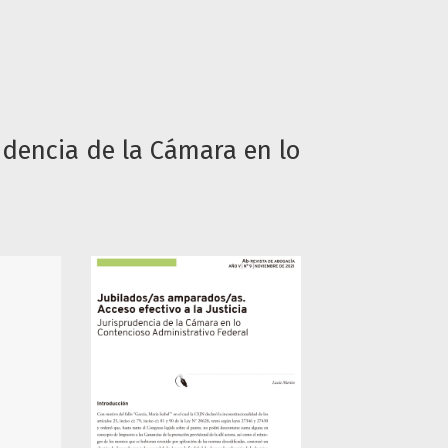
rudencia de la Cámara en lo