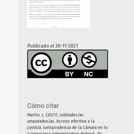
Publicado el 30-11-2021
Cómo citar
Martin, L. (2021). Jubilados/as
amparados/as. Acceso efectivo a la
Justicia. Jurisprudencia de la Cámara en lo
Contencioso Administrativo Federal.
Ab-