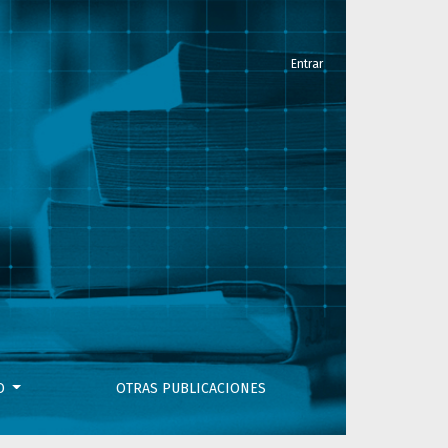
Entrar
dministrativo Federal
VO
OTRAS PUBLICACIONES