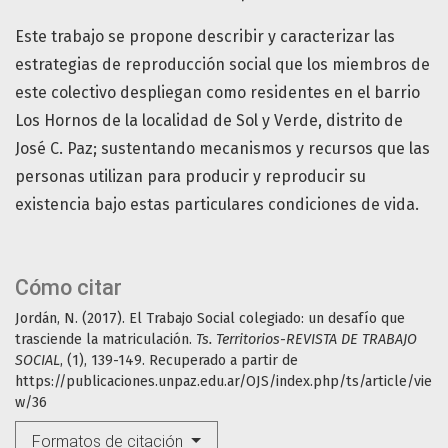
Este trabajo se propone describir y caracterizar las
estrategias de reproducción social que los miembros de
este colectivo despliegan como residentes en el barrio
Los Hornos de la localidad de Sol y Verde, distrito de
José C. Paz; sustentando mecanismos y recursos que las
personas utilizan para producir y reproducir su
existencia bajo estas particulares condiciones de vida.
Cómo citar
Jordán, N. (2017). El Trabajo Social colegiado: un desafío que
trasciende la matriculación.
Ts. Territorios-REVISTA DE TRABAJO
SOCIAL
, (1), 139-149. Recuperado a partir de
https://publicaciones.unpaz.edu.ar/OJS/index.php/ts/article/vie
w/36
Formatos de citación