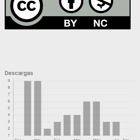
Descargas