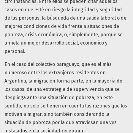
circunstancias. Entre ellos se pueden citar aquellos
casos en que esté en riesgo la integridad y seguridad
de las personas, la búsqueda de una salida laboral o de
mejores condiciones de vida frente a situaciones de
pobreza, crisis económica, o, simplemente, porque se
anhela un mejor desarrollo social, económico y
personal.
En el caso del colectivo paraguayo, que es el más
numeroso entre los extranjeros residentes en
Argentina, la migración forma parte, en la mayoría de
los casos, de una estrategia de supervivencia que se
despliega ante una situación de pobreza; en este
sentido, no solo se tienen en cuenta las razones que los
motivan a migrar, sino también considerando la
situación de pobreza por la que atraviesan una vez
instalados en la sociedad receptora.