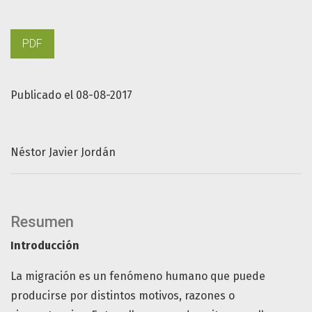
PDF
Publicado el 08-08-2017
Néstor Javier Jordán
Resumen
Introducción
La migración es un fenómeno humano que puede
producirse por distintos motivos, razones o