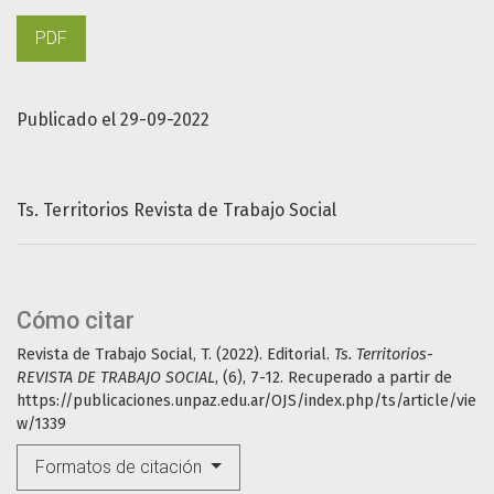
PDF
Publicado el 29-09-2022
Ts. Territorios Revista de Trabajo Social
Cómo citar
Revista de Trabajo Social, T. (2022). Editorial.
Ts. Territorios-
REVISTA DE TRABAJO SOCIAL
, (6), 7-12. Recuperado a partir de
https://publicaciones.unpaz.edu.ar/OJS/index.php/ts/article/vie
w/1339
Formatos de citación