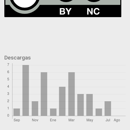
Descargas