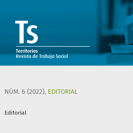
Editorial
NÚM. 6 (2022)
,
EDITORIAL
Editorial