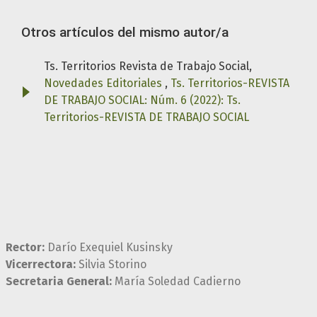
Otros artículos del mismo autor/a
Ts. Territorios Revista de Trabajo Social,
Novedades Editoriales
,
Ts. Territorios-REVISTA
DE TRABAJO SOCIAL: Núm. 6 (2022): Ts.
Territorios-REVISTA DE TRABAJO SOCIAL
Rector:
Darío Exequiel Kusinsky
Vicerrectora:
Silvia Storino
Secretaria General:
María Soledad Cadierno