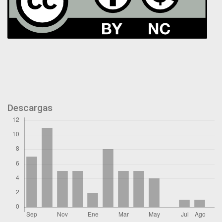
Descargas