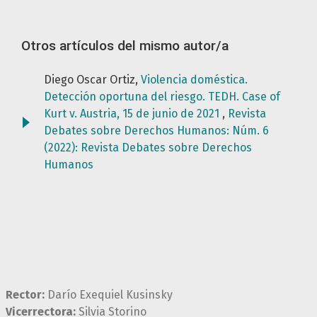
Otros artículos del mismo autor/a
Diego Oscar Ortiz,
Violencia doméstica.
Detección oportuna del riesgo. TEDH. Case of
Kurt v. Austria, 15 de junio de 2021
,
Revista
Debates sobre Derechos Humanos: Núm. 6
(2022): Revista Debates sobre Derechos
Humanos
Rector:
Darío Exequiel Kusinsky
Vicerrectora:
Silvia Storino