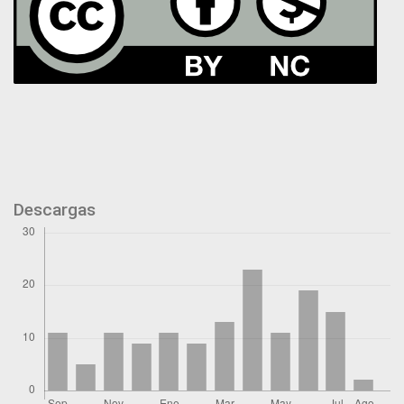
Descargas