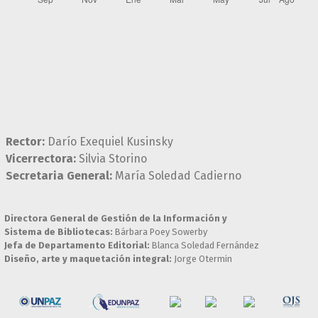
Rector:
Darío Exequiel Kusinsky
Vicerrectora:
Silvia Storino
Secretaria General:
María Soledad Cadierno
Directora General de Gestión de la Información y
Sistema de Bibliotecas:
Bárbara Poey Sowerby
Jefa de Departamento Editorial:
Blanca Soledad Fernández
Diseño, arte y maquetación integral:
Jorge Otermin