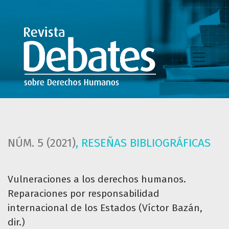
Vulneraciones a los derechos humanos. Reparaciones por re
NÚM. 5 (2021)
,
RESEÑAS BIBLIOGRÁFICAS
Vulneraciones a los derechos humanos.
Reparaciones por responsabilidad
internacional de los Estados (Víctor Bazán,
dir.)