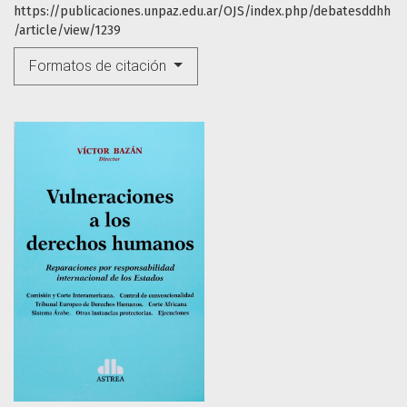
https://publicaciones.unpaz.edu.ar/OJS/index.php/debatesddhh
/article/view/1239
Formatos de citación