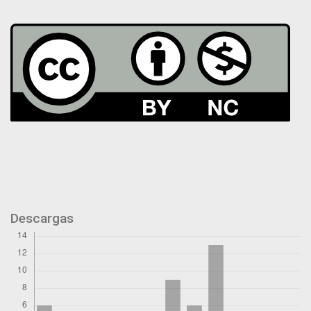
Descargas