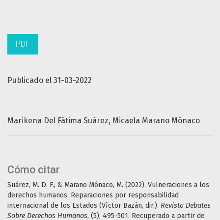
PDF
Publicado el 31-03-2022
Marikena Del Fátima Suárez
Micaela Marano Mónaco
Cómo citar
Suárez, M. D. F., & Marano Mónaco, M. (2022). Vulneraciones a los
derechos humanos. Reparaciones por responsabilidad
internacional de los Estados (Víctor Bazán, dir.).
Revista Debates
Sobre Derechos Humanos
, (5), 495-501. Recuperado a partir de