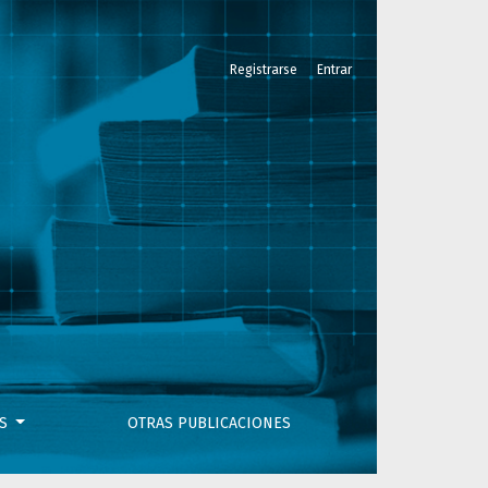
Registrarse
Entrar
, 14 de enero de 2021
OS
OTRAS PUBLICACIONES