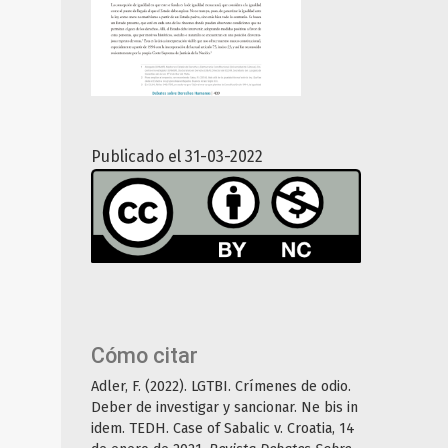
Publicado el 31-03-2022
Cómo citar
Adler, F. (2022). LGTBI. Crímenes de odio.
Deber de investigar y sancionar. Ne bis in
idem. TEDH. Case of Sabalic v. Croatia, 14