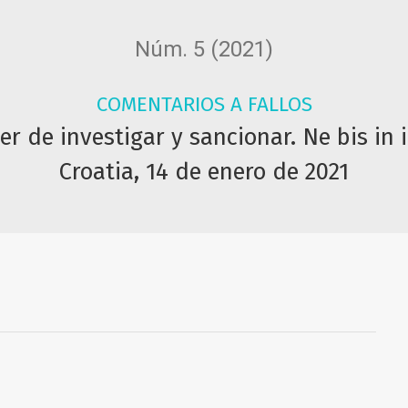
Núm. 5 (2021)
COMENTARIOS A FALLOS
r de investigar y sancionar. Ne bis in 
Croatia, 14 de enero de 2021