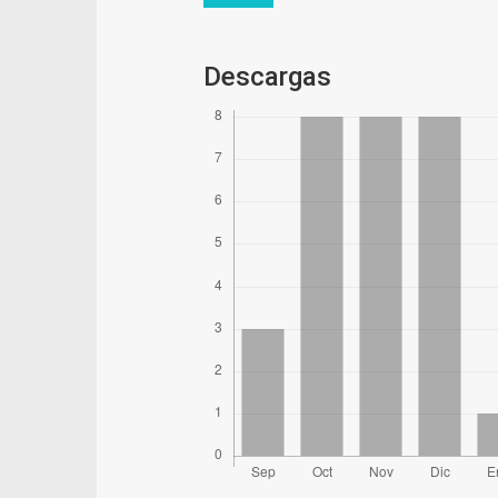
Descargas