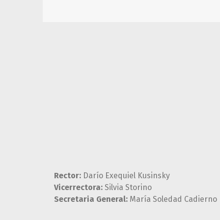
Rector:
Darío Exequiel Kusinsky
Vicerrectora:
Silvia Storino
Secretaria General:
María Soledad Cadierno