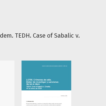
idem. TEDH. Case of Sabalic v.