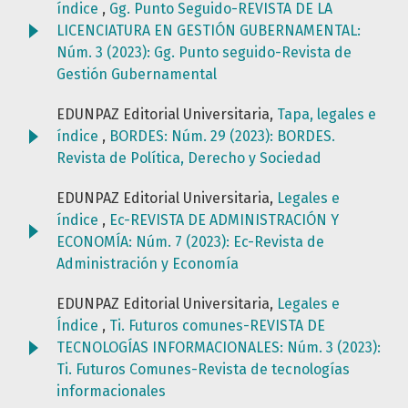
índice
,
Gg. Punto Seguido-REVISTA DE LA
LICENCIATURA EN GESTIÓN GUBERNAMENTAL:
Núm. 3 (2023): Gg. Punto seguido-Revista de
Gestión Gubernamental
EDUNPAZ Editorial Universitaria,
Tapa, legales e
índice
,
BORDES: Núm. 29 (2023): BORDES.
Revista de Política, Derecho y Sociedad
EDUNPAZ Editorial Universitaria,
Legales e
índice
,
Ec-REVISTA DE ADMINISTRACIÓN Y
ECONOMÍA: Núm. 7 (2023): Ec-Revista de
Administración y Economía
EDUNPAZ Editorial Universitaria,
Legales e
Índice
,
Ti. Futuros comunes-REVISTA DE
TECNOLOGÍAS INFORMACIONALES: Núm. 3 (2023):
Ti. Futuros Comunes-Revista de tecnologías
informacionales