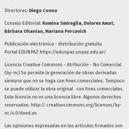
Directores:
Diego Conno
Consejo Editorial:
Romina Smiraglia, Dolores Amat,
Bárbara Ohanian, Mariana Percovich
Publicación electrónica - distribución gratuita
Portal EDUNPAZ https://edunpaz.unpaz.edu.ar/
Licencia Creative Commons - Atribución - No Comercial
(by-nc) Se permite la generación de obras derivadas
siempre que no se haga con fines comerciales. Tampoco
se puede utilizar la obra original con fines comerciales.
Esta licencia no es una licencia libre. Algunos derechos
reservados: http:// creativecommons.org/licenses/by-
nc/4.0/deed.es
Las opiniones expresadas en los artículos firmados son