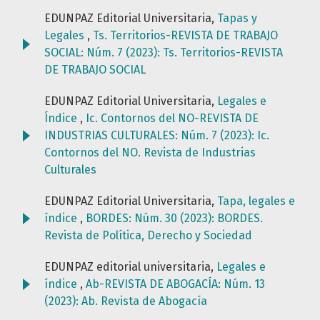
EDUNPAZ Editorial Universitaria,
Tapas y
Legales
,
Ts. Territorios-REVISTA DE TRABAJO
SOCIAL: Núm. 7 (2023): Ts. Territorios-REVISTA
DE TRABAJO SOCIAL
EDUNPAZ Editorial Universitaria,
Legales e
Índice
,
Ic. Contornos del NO-REVISTA DE
INDUSTRIAS CULTURALES: Núm. 7 (2023): Ic.
Contornos del NO. Revista de Industrias
Culturales
EDUNPAZ Editorial Universitaria,
Tapa, legales e
índice
,
BORDES: Núm. 30 (2023): BORDES.
Revista de Política, Derecho y Sociedad
EDUNPAZ editorial universitaria,
Legales e
índice
,
Ab-REVISTA DE ABOGACÍA: Núm. 13
(2023): Ab. Revista de Abogacía