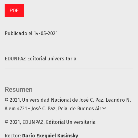
PDF
Publicado el 14-05-2021
EDUNPAZ Editorial universitaria
Resumen
© 2021, Universidad Nacional de José C. Paz. Leandro N.
Alem 4731 - José C. Paz, Pcia. de Buenos Aires
© 2021, EDUNPAZ, Editorial Universitaria
Rector:
Darío Exequiel Kusinsky