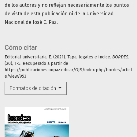
de los autores y no reflejan necesariamente los puntos
de vista de esta publicación ni de la Universidad
Nacional de José C. Paz.
Cómo citar
Editorial universitaria, E. (2021). Tapa, legales e índice.
BORDES
,
(20), 1-5. Recuperado a partir de
https://publicaciones.unpaz.edu.ar/OJS/index.php/bordes/articl
e/view/953
Formatos de citación