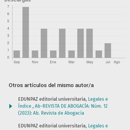
Otros artículos del mismo autor/a
EDUNPAZ editorial universitaria,
Legales e
Índice
,
Ab-REVISTA DE ABOGACÍA: Núm. 12
(2023): Ab. Revista de Abogacía
EDUNPAZ editorial universitaria,
Legales e