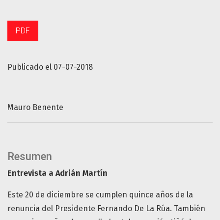
PDF
Publicado el 07-07-2018
Mauro Benente
Resumen
Entrevista a Adrián Martín
Este 20 de diciembre se cumplen quince años de la
renuncia del Presidente Fernando De La Rúa. También