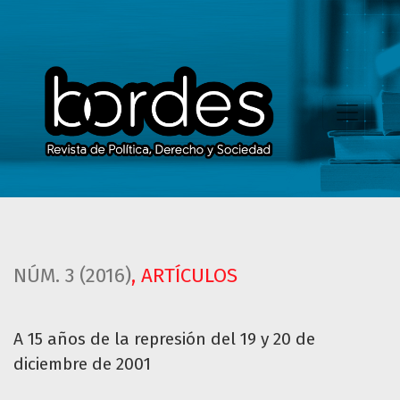
A 15 años de la represión del 19 y 20 de diciembre de 2001
NÚM. 3 (2016)
,
ARTÍCULOS
A 15 años de la represión del 19 y 20 de
diciembre de 2001