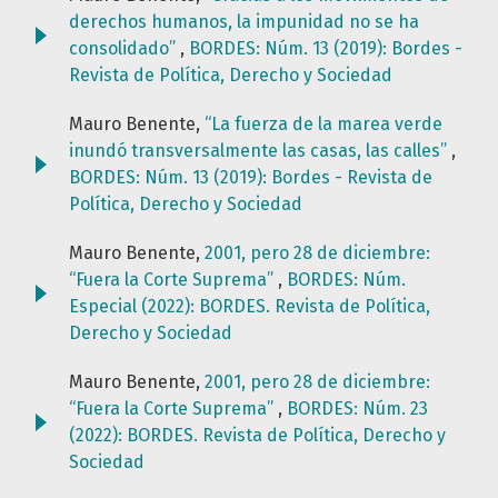
derechos humanos, la impunidad no se ha
consolidado”
,
BORDES: Núm. 13 (2019): Bordes -
Revista de Política, Derecho y Sociedad
Mauro Benente,
“La fuerza de la marea verde
inundó transversalmente las casas, las calles”
,
BORDES: Núm. 13 (2019): Bordes - Revista de
Política, Derecho y Sociedad
Mauro Benente,
2001, pero 28 de diciembre:
“Fuera la Corte Suprema”
,
BORDES: Núm.
Especial (2022): BORDES. Revista de Política,
Derecho y Sociedad
Mauro Benente,
2001, pero 28 de diciembre:
“Fuera la Corte Suprema”
,
BORDES: Núm. 23
(2022): BORDES. Revista de Política, Derecho y
Sociedad