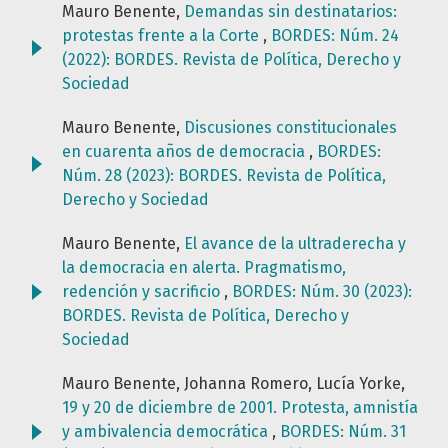
Mauro Benente,
Demandas sin destinatarios:
protestas frente a la Corte
,
BORDES: Núm. 24
(2022): BORDES. Revista de Política, Derecho y
Sociedad
Mauro Benente,
Discusiones constitucionales
en cuarenta años de democracia
,
BORDES:
Núm. 28 (2023): BORDES. Revista de Política,
Derecho y Sociedad
Mauro Benente,
El avance de la ultraderecha y
la democracia en alerta. Pragmatismo,
redención y sacrificio
,
BORDES: Núm. 30 (2023):
BORDES. Revista de Política, Derecho y
Sociedad
Mauro Benente, Johanna Romero, Lucía Yorke,
19 y 20 de diciembre de 2001. Protesta, amnistía
y ambivalencia democrática
,
BORDES: Núm. 31