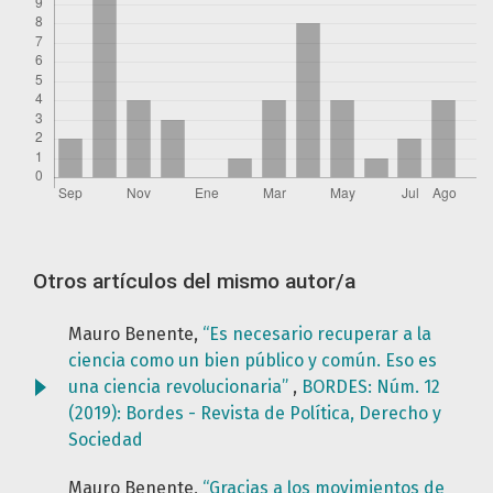
Otros artículos del mismo autor/a
Mauro Benente,
“Es necesario recuperar a la
ciencia como un bien público y común. Eso es
una ciencia revolucionaria”
,
BORDES: Núm. 12
(2019): Bordes - Revista de Política, Derecho y
Sociedad
Mauro Benente,
“Gracias a los movimientos de