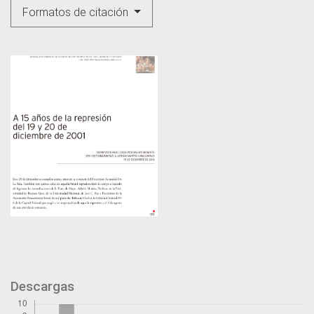
Formatos de citación
Descargas