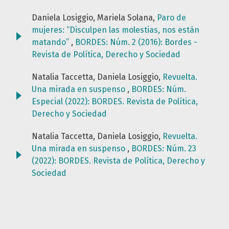
Daniela Losiggio, Mariela Solana,
Paro de
mujeres: “Disculpen las molestias, nos están
matando”
,
BORDES: Núm. 2 (2016): Bordes -
Revista de Política, Derecho y Sociedad
Natalia Taccetta, Daniela Losiggio,
Revuelta.
Una mirada en suspenso
,
BORDES: Núm.
Especial (2022): BORDES. Revista de Política,
Derecho y Sociedad
Natalia Taccetta, Daniela Losiggio,
Revuelta.
Una mirada en suspenso
,
BORDES: Núm. 23
(2022): BORDES. Revista de Política, Derecho y
Sociedad