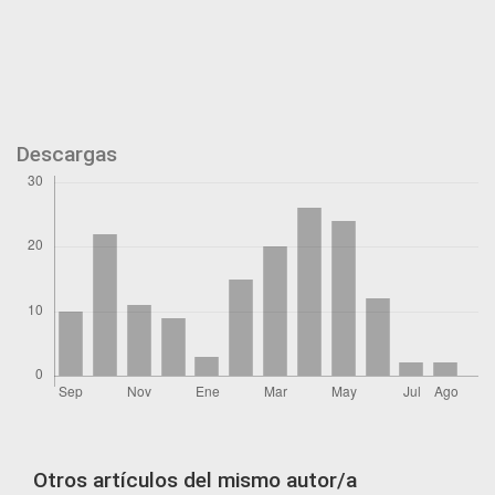
Descargas
Otros artículos del mismo autor/a