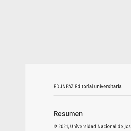
EDUNPAZ Editorial universitaria
Resumen
© 2021, Universidad Nacional de Jos