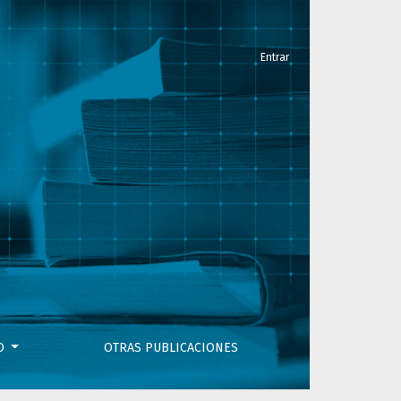
Entrar
VO
OTRAS PUBLICACIONES