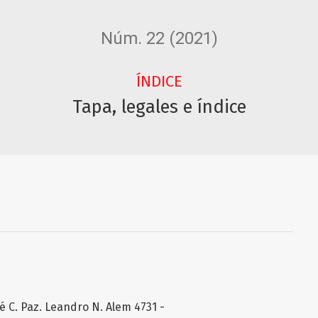
Núm. 22 (2021)
ÍNDICE
Tapa, legales e índice
é C. Paz. Leandro N. Alem 4731 -