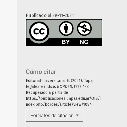
Publicado el 29-11-2021
Cómo citar
Editorial universitaria, E. (2021). Tapa,
legales e índice.
BORDES
, (22), 1-8.
Recuperado a partir de
https://publicaciones.unpaz.edu.ar/OJS/i
ndex.php/bordes/article/view/1084
Formatos de citación