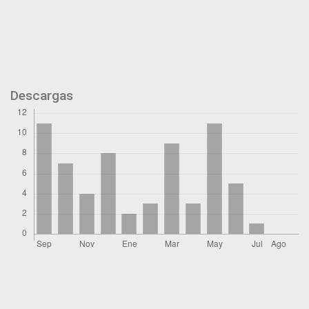
Descargas