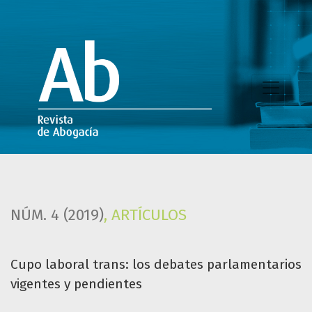
Cupo laboral trans: los debates parlamentarios vigentes y
NÚM. 4 (2019)
,
ARTÍCULOS
Cupo laboral trans: los debates parlamentarios
vigentes y pendientes