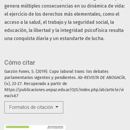
genera múltiples consecuencias en su dinámica de vida:
el ejercicio de los derechos más elementales, como el
acceso a la salud, el trabajo y la seguridad social, la
educación, la libertad y la integridad psicofísica resulta
una conquista diaria y un estandarte de lucha.
Cómo citar
Garzón Funes, S. (2019). Cupo laboral trans: los debates
parlamentarios vigentes y pendientes.
Ab-REVISTA DE ABOGACÍA
,
(4), 23-27. Recuperado a partir de
https://publicaciones.unpaz.edu.ar/OJS/index.php/ab/article/vi
ew/467
Formatos de citación