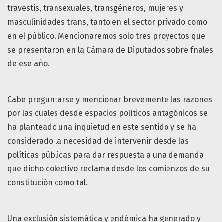
travestis, transexuales, transgéneros, mujeres y
masculinidades trans, tanto en el sector privado como
en el público. Mencionaremos solo tres proyectos que
se presentaron en la Cámara de Diputados sobre fnales
de ese año.
Cabe preguntarse y mencionar brevemente las razones
por las cuales desde espacios políticos antagónicos se
ha planteado una inquietud en este sentido y se ha
considerado la necesidad de intervenir desde las
políticas públicas para dar respuesta a una demanda
que dicho colectivo reclama desde los comienzos de su
constitución como tal.
Una exclusión sistemática y endémica ha generado y