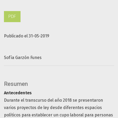
PDF
Publicado el 31-05-2019
Sofía Garzón Funes
Resumen
Antecedentes
Durante el transcurso del año 2018 se presentaron
varios proyectos de ley desde diferentes espacios
políticos para establecer un cupo laboral para personas