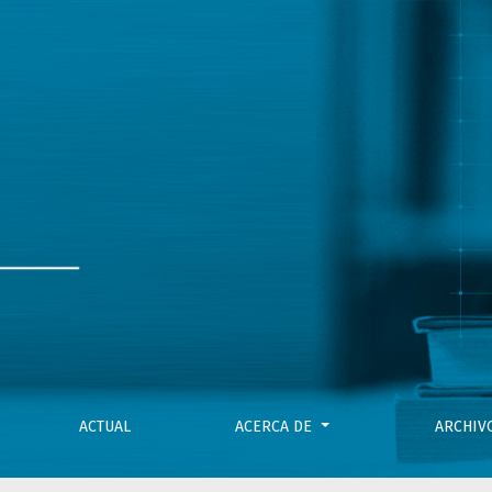
ACTUAL
ACERCA DE
ARCHI