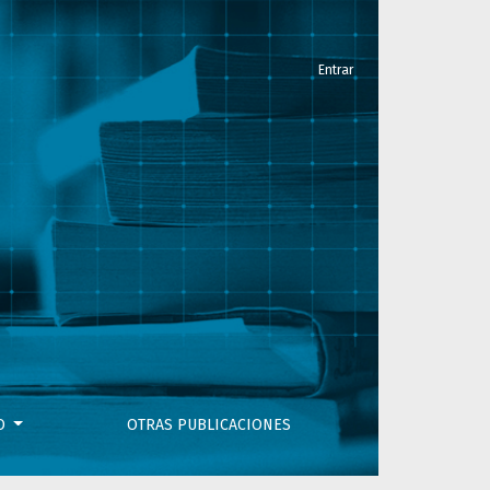
Entrar
VO
OTRAS PUBLICACIONES