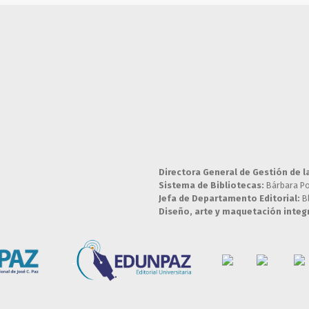
Directora General de Gestión de l
Sistema de Bibliotecas:
Bárbara P
Jefa de Departamento Editorial:
B
Diseño, arte y maquetación integr