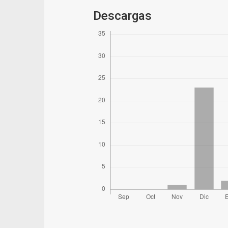
Descargas