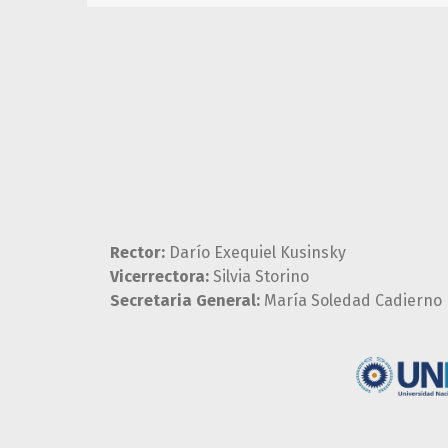
Rector:
Darío Exequiel Kusinsky
Vicerrectora:
Silvia Storino
Secretaria General:
María Soledad Cadierno