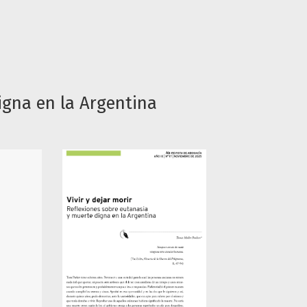
igna en la Argentina