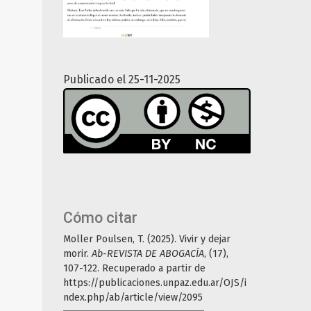
Publicado el 25-11-2025
Cómo citar
Moller Poulsen, T. (2025). Vivir y dejar
morir.
Ab-REVISTA DE ABOGACÍA
, (17),
107-122. Recuperado a partir de
https://publicaciones.unpaz.edu.ar/OJS/i
ndex.php/ab/article/view/2095