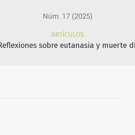
Núm. 17 (2025)
ARTÍCULOS
: Reflexiones sobre eutanasia y muerte d