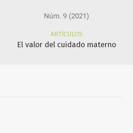
Núm. 9 (2021)
ARTÍCULOS
El valor del cuidado materno