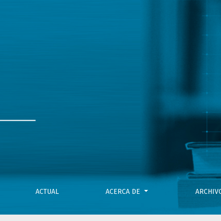
ACTUAL
ACERCA DE
ARCHI