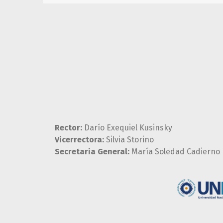
Rector:
Darío Exequiel Kusinsky
Vicerrectora:
Silvia Storino
Secretaria General:
María Soledad Cadierno