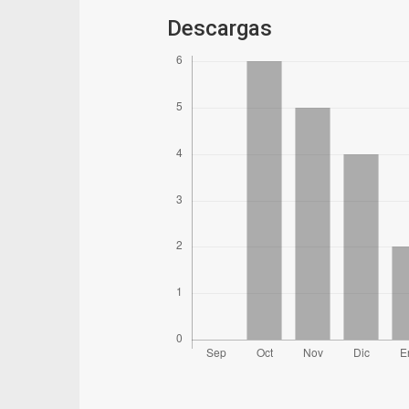
Descargas