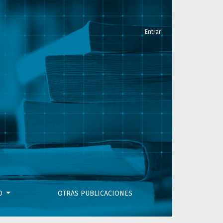
Entrar
VO
OTRAS PUBLICACIONES