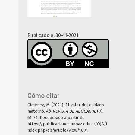
Publicado el 30-11-2021
Cómo citar
Giménez, M. (2021). El valor del cuidado
materno.
Ab-REVISTA DE ABOGACÍA
, (9),
61-71. Recuperado a partir de
https://publicaciones.unpaz.edu.ar/OJS/i
ndex.php/ab/article/view/1091