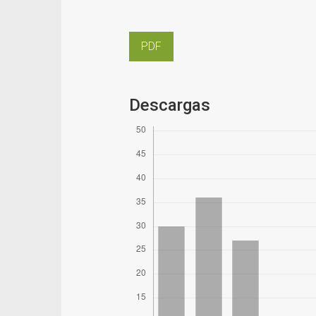
PDF
Descargas