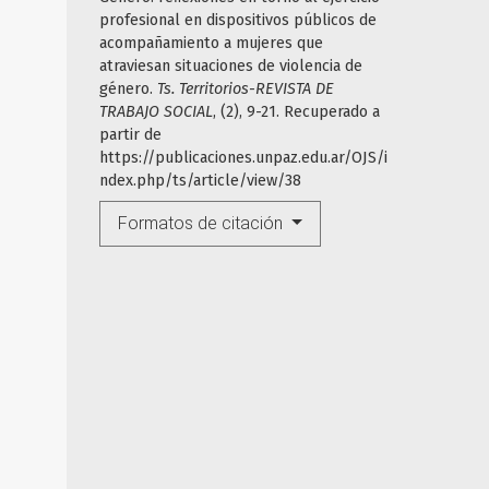
profesional en dispositivos públicos de
acompañamiento a mujeres que
atraviesan situaciones de violencia de
género.
Ts. Territorios-REVISTA DE
TRABAJO SOCIAL
, (2), 9-21. Recuperado a
partir de
https://publicaciones.unpaz.edu.ar/OJS/i
ndex.php/ts/article/view/38
Formatos de citación