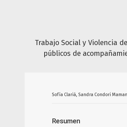
Trabajo Social y Violencia de
públicos de acompañamien
Sofía Clariá
Sandra Condori Maman
Resumen