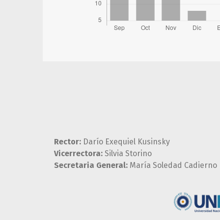
Rector:
Darío Exequiel Kusinsky
Vicerrectora:
Silvia Storino
Secretaria General:
María Soledad Cadierno