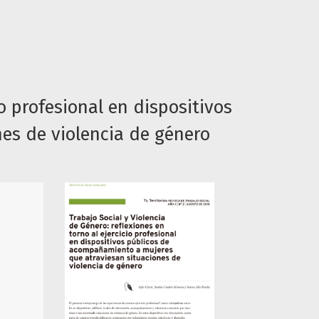
io profesional en dispositivos
es de violencia de género