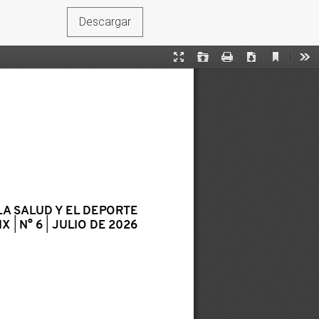
Descargar