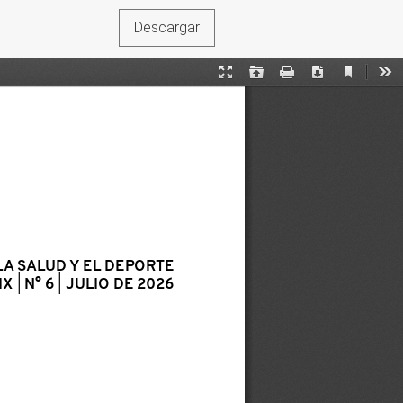
Descargar