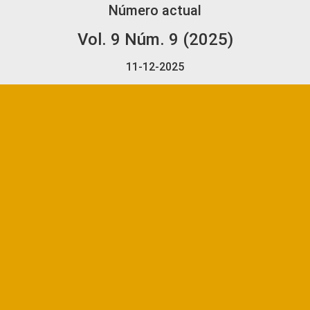
Número actual
Vol. 9 Núm. 9 (2025)
11-12-2025