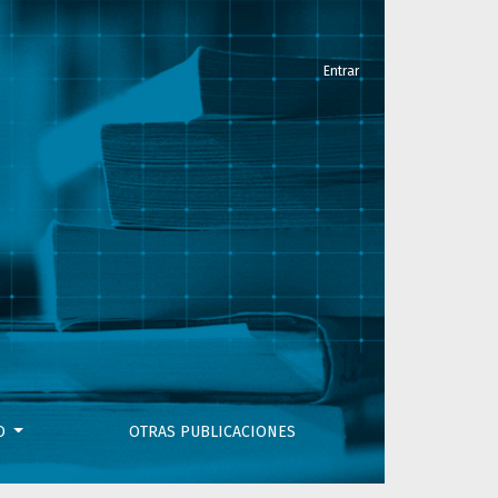
Entrar
VO
OTRAS PUBLICACIONES