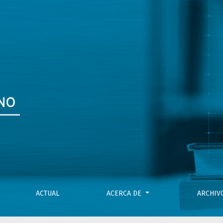
TA DE INDUSTRIAS CULTURALES
ACTUAL
ACERCA DE
ARCHI