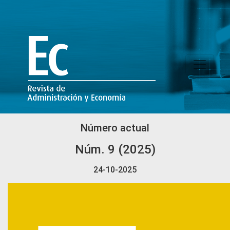
Ec-REVISTA DE ADMINISTRACIÓN Y 
Número actual
Núm. 9 (2025)
24-10-2025