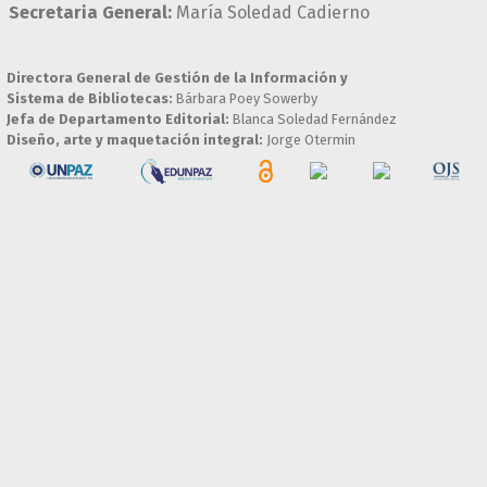
Secretaria General:
María Soledad Cadierno
Directora General de Gestión de la Información y
Sistema de Bibliotecas:
Bárbara Poey Sowerby
Jefa de Departamento Editorial:
Blanca Soledad Fernández
Diseño, arte y maquetación integral:
Jorge Otermin