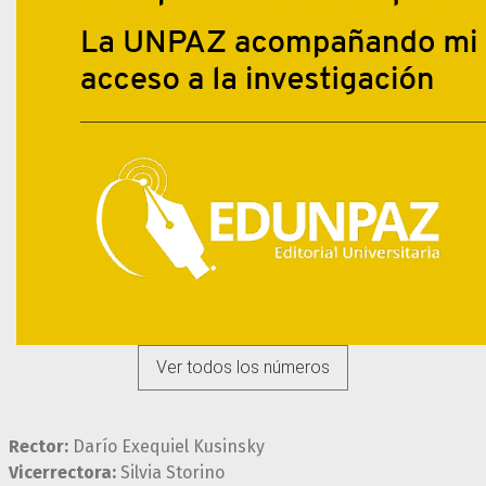
Ver todos los números
Rector:
Darío Exequiel Kusinsky
Vicerrectora:
Silvia Storino