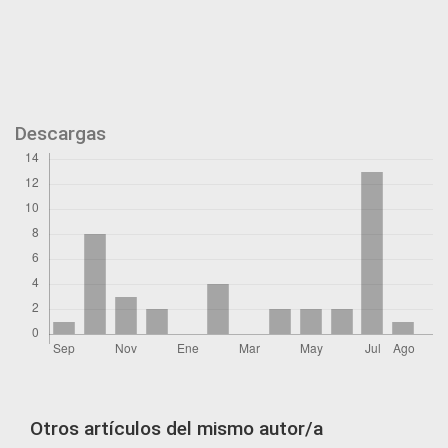
Descargas
Otros artículos del mismo autor/a