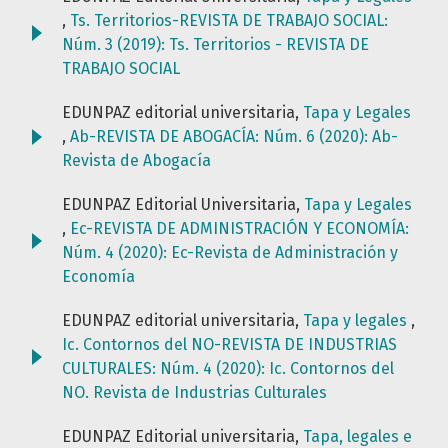
,
Ts. Territorios-REVISTA DE TRABAJO SOCIAL:
Núm. 3 (2019): Ts. Territorios - REVISTA DE
TRABAJO SOCIAL
EDUNPAZ editorial universitaria,
Tapa y Legales
,
Ab-REVISTA DE ABOGACÍA: Núm. 6 (2020): Ab-
Revista de Abogacía
EDUNPAZ Editorial Universitaria,
Tapa y Legales
,
Ec-REVISTA DE ADMINISTRACIÓN Y ECONOMÍA:
Núm. 4 (2020): Ec-Revista de Administración y
Economía
EDUNPAZ editorial universitaria,
Tapa y legales
,
Ic. Contornos del NO-REVISTA DE INDUSTRIAS
CULTURALES: Núm. 4 (2020): Ic. Contornos del
NO. Revista de Industrias Culturales
EDUNPAZ Editorial universitaria,
Tapa, legales e