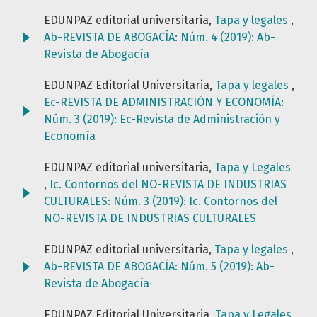
EDUNPAZ editorial universitaria,
Tapa y legales
,
Ab-REVISTA DE ABOGACÍA: Núm. 4 (2019): Ab-
Revista de Abogacía
EDUNPAZ Editorial Universitaria,
Tapa y legales
,
Ec-REVISTA DE ADMINISTRACIÓN Y ECONOMÍA:
Núm. 3 (2019): Ec-Revista de Administración y
Economía
EDUNPAZ editorial universitaria,
Tapa y Legales
,
Ic. Contornos del NO-REVISTA DE INDUSTRIAS
CULTURALES: Núm. 3 (2019): Ic. Contornos del
NO-REVISTA DE INDUSTRIAS CULTURALES
EDUNPAZ editorial universitaria,
Tapa y legales
,
Ab-REVISTA DE ABOGACÍA: Núm. 5 (2019): Ab-
Revista de Abogacía
EDUNPAZ Editorial Universitaria,
Tapa y Legales