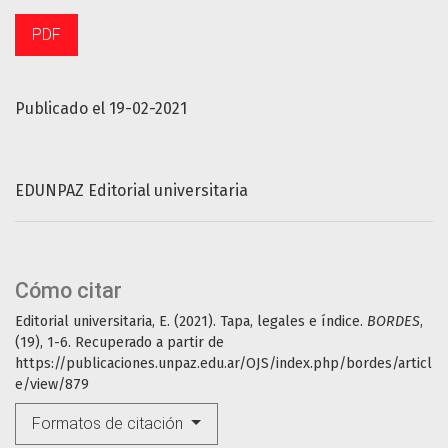
PDF
Publicado el 19-02-2021
EDUNPAZ Editorial universitaria
Cómo citar
Editorial universitaria, E. (2021). Tapa, legales e índice.
BORDES
,
(19), 1-6. Recuperado a partir de
https://publicaciones.unpaz.edu.ar/OJS/index.php/bordes/articl
e/view/879
Formatos de citación