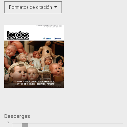
Formatos de citación
Descargas