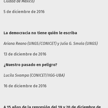
Ciudad de México)
5 de diciembre de 2016
La democracia no tiene quién le escriba
Ariana Reano (UNGS/CONICET) y Julia G. Smola (UNGS)
13 de diciembre de 2016
¿Nuestro pasado en peligro?
Lucila Svampa (CONICET/IIGG-UBA)
16 de diciembre de 2016
A 15 años de la represión del 19 y 20 de diciembre de