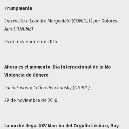
Trumpmanía
Entrevista a Leandro Morgenfeld (CONICET) por Dolores
Amat (UNPAZ)
25 de noviembre de 2016
Ahora es el momento. Día Internacional de la No
Violencia de Género
Lucía Fuster y Celina Penchansky (OGPPC)
29 de noviembre de 2016
La noche llega. XXV Marcha del Orgullo Lésbico, Gay,