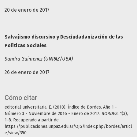
20 de enero de 2017
Salvajismo discursivo y Desciudadanización de las
Políticas Sociales
Sandra Guimenez (UNPAZ/UBA)
26 de enero de 2017
Cómo citar
editorial universitaria, E. (2018). Índice de Bordes, Año 1 -
Número 3 - Noviembre de 2016 - Enero de 2017.
BORDES
,
1
(3),
1-8. Recuperado a partir de
https://publicaciones.unpaz.edu.ar/OJS/index.php/bordes/articl
e/view/350