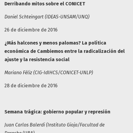
Derribando mitos sobre el CONICET
Daniel Schteingart (IDEAS-UNSAM/UNQ)
26 de diciembre de 2016
¿Más halcones y menos palomas? La política
económica de Cambiemos entre la radicalización del
ajuste y la resistencia social
Mariano Féliz (CIG-IdIHCS/CONICET-UNLP)
28 de diciembre de 2016
Semana trágica: gobierno popular y represión
Juan Carlos Balerdi (Instituto Gioja/Facultad de