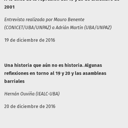
2001
Entrevista realizada por Mauro Benente
(CONICET/UBA/UNPAZ) a Adrián Martín
(UBA/UNPAZ)
19 de diciembre de 2016
Una historia que aún no es historia. Algunas
reflexiones en torno al 19 y 20 y las asambleas
barriales
Hernán Ouviña (IEALC-UBA)
20 de diciembre de 2016