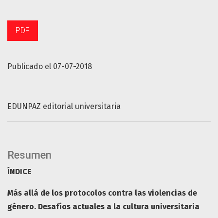
PDF
Publicado el 07-07-2018
EDUNPAZ editorial universitaria
Resumen
ÍNDICE
Más allá de los protocolos contra las violencias de
género. Desafíos actuales a la cultura universitaria