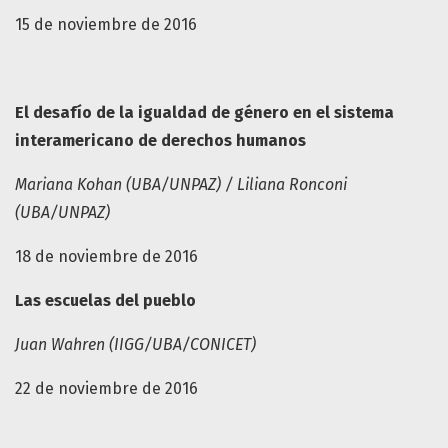
15 de noviembre de 2016
El desafío de la igualdad de género en el sistema
interamericano de derechos humanos
Mariana Kohan (UBA/UNPAZ) / Liliana Ronconi
(UBA/UNPAZ)
18 de noviembre de 2016
Las escuelas del pueblo
Juan Wahren (IIGG/UBA/CONICET)
22 de noviembre de 2016