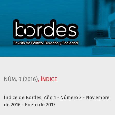
Índice de Bordes, Año 1 - Número 3 - Noviembre de 2016 -
NÚM. 3 (2016)
,
ÍNDICE
Índice de Bordes, Año 1 - Número 3 - Noviembre
de 2016 - Enero de 2017