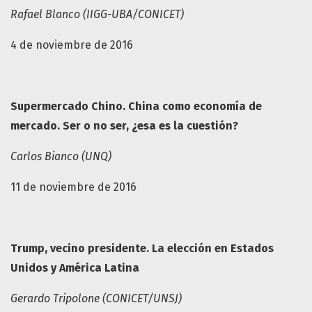
Rafael Blanco (IIGG-UBA/CONICET)
4 de noviembre de 2016
Supermercado Chino. China como economía de
mercado. Ser o no ser, ¿esa es la cuestión?
Carlos Bianco (UNQ)
11 de noviembre de 2016
Trump, vecino presidente. La elección en Estados
Unidos y América Latina
Gerardo Tripolone (CONICET/UNSJ)