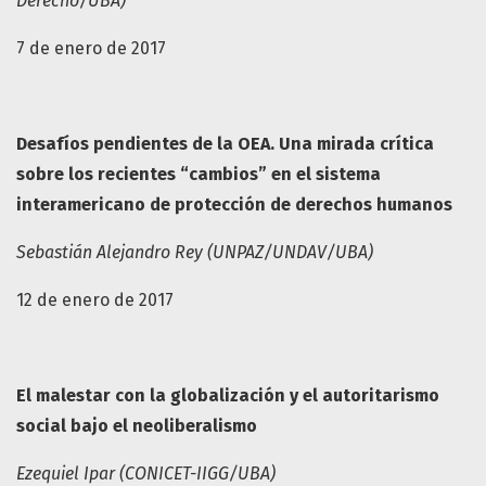
Derecho/UBA)
7 de enero de 2017
Desafíos pendientes de la OEA. Una mirada crítica
sobre los recientes “cambios” en el sistema
interamericano de protección de derechos humanos
Sebastián Alejandro Rey (UNPAZ/UNDAV/UBA)
12 de enero de 2017
El malestar con la globalización y el autoritarismo
social bajo el neoliberalismo
Ezequiel Ipar (CONICET-IIGG/UBA)