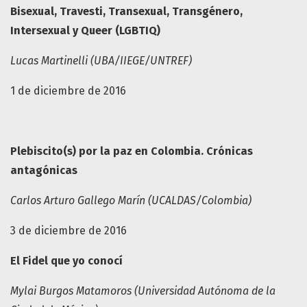
Bisexual, Travesti, Transexual, Transgénero,
Intersexual y Queer (LGBTIQ)
Lucas Martinelli (UBA/IIEGE/UNTREF)
1 de diciembre de 2016
Plebiscito(s) por la paz en Colombia. Crónicas
antagónicas
Carlos Arturo Gallego Marín (UCALDAS/Colombia)
3 de diciembre de 2016
El Fidel que yo conocí
Mylai Burgos Matamoros (Universidad Autónoma de la