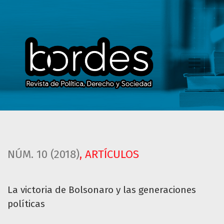
La victoria de Bolsonaro y las generaciones políticas
NÚM. 10 (2018)
,
ARTÍCULOS
La victoria de Bolsonaro y las generaciones
políticas