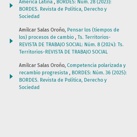
América Latina
,
BORDES: Núm. 28 (2023):
BORDES. Revista de Política, Derecho y
Sociedad
Amílcar Salas Oroño,
Pensar los (tiempos de
los) procesos de cambio
,
Ts. Territorios-
REVISTA DE TRABAJO SOCIAL: Núm. 8 (2024): Ts.
Territorios-REVISTA DE TRABAJO SOCIAL
Amílcar Salas Oroño,
Competencia polarizada y
recambio progresista
,
BORDES: Núm. 36 (2025):
BORDES. Revista de Política, Derecho y
Sociedad