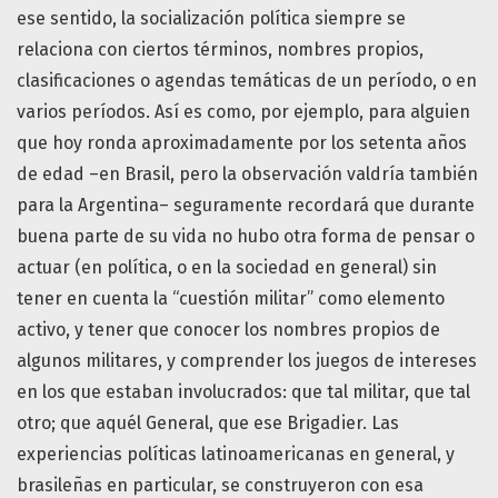
ese sentido, la socialización política siempre se
relaciona con ciertos términos, nombres propios,
clasificaciones o agendas temáticas de un período, o en
varios períodos. Así es como, por ejemplo, para alguien
que hoy ronda aproximadamente por los setenta años
de edad –en Brasil, pero la observación valdría también
para la Argentina– seguramente recordará que durante
buena parte de su vida no hubo otra forma de pensar o
actuar (en política, o en la sociedad en general) sin
tener en cuenta la “cuestión militar” como elemento
activo, y tener que conocer los nombres propios de
algunos militares, y comprender los juegos de intereses
en los que estaban involucrados: que tal militar, que tal
otro; que aquél General, que ese Brigadier. Las
experiencias políticas latinoamericanas en general, y
brasileñas en particular, se construyeron con esa