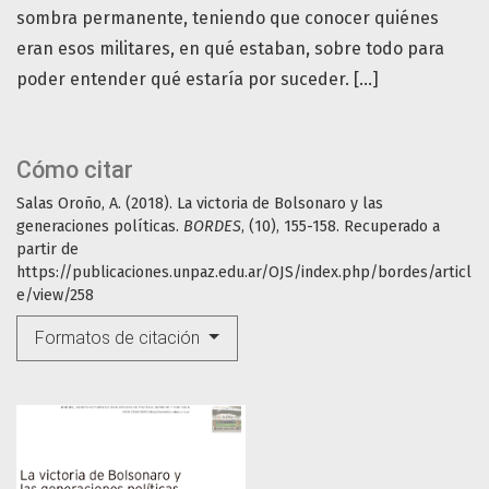
sombra permanente, teniendo que conocer quiénes
eran esos militares, en qué estaban, sobre todo para
poder entender qué estaría por suceder. […]
Cómo citar
Salas Oroño, A. (2018). La victoria de Bolsonaro y las
generaciones políticas.
BORDES
, (10), 155-158. Recuperado a
partir de
https://publicaciones.unpaz.edu.ar/OJS/index.php/bordes/articl
e/view/258
Formatos de citación