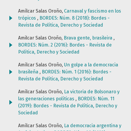
Amílcar Salas Oroño,
Carnaval y fascismo en los
trópicos
,
BORDES: Núm. 8 (2018): Bordes -
Revista de Política, Derecho y Sociedad
Amilcar Salas Oroño,
Brava gente, brasileira
,
BORDES: Núm. 2 (2016): Bordes - Revista de
Política, Derecho y Sociedad
Amílcar Salas Oroño,
Un golpe a la democracia
brasileña
,
BORDES: Núm. 1 (2016): Bordes -
Revista de Política, Derecho y Sociedad
Amílcar Salas Oroño,
La victoria de Bolsonaro y
las generaciones políticas
,
BORDES: Núm. 11
(2019): Bordes - Revista de Política, Derecho y
Sociedad
Amílcar Salas Oroño,
La democracia argentina y