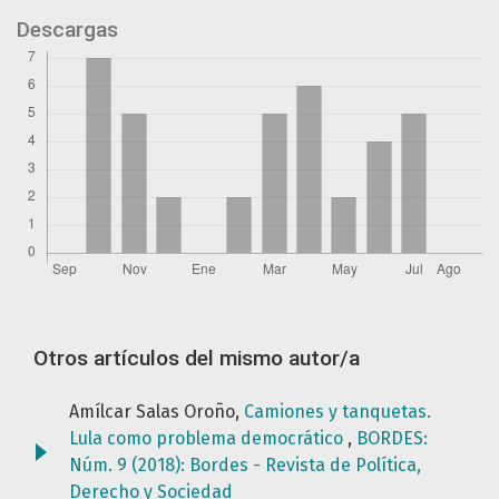
Descargas
Otros artículos del mismo autor/a
Amílcar Salas Oroño,
Camiones y tanquetas.
Lula como problema democrático
,
BORDES:
Núm. 9 (2018): Bordes - Revista de Política,
Derecho y Sociedad