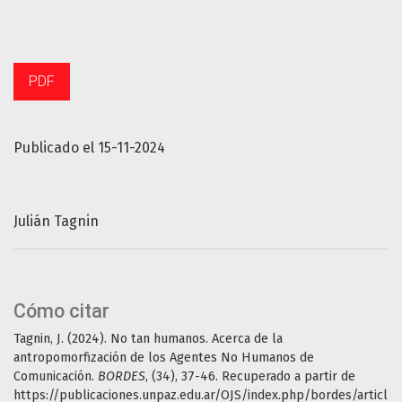
PDF
Publicado el 15-11-2024
Julián Tagnin
Cómo citar
Tagnin, J. (2024). No tan humanos. Acerca de la
antropomorfización de los Agentes No Humanos de
Comunicación.
BORDES
, (34), 37-46. Recuperado a partir de
https://publicaciones.unpaz.edu.ar/OJS/index.php/bordes/articl