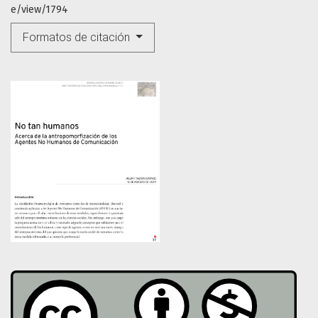
e/view/1794
Formatos de citación