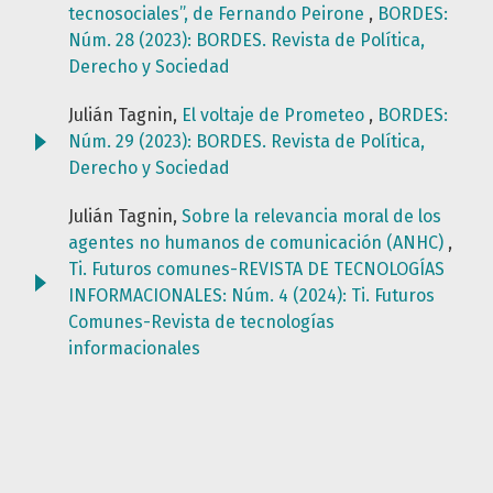
tecnosociales”, de Fernando Peirone
,
BORDES:
Núm. 28 (2023): BORDES. Revista de Política,
Derecho y Sociedad
Julián Tagnin,
El voltaje de Prometeo
,
BORDES:
Núm. 29 (2023): BORDES. Revista de Política,
Derecho y Sociedad
Julián Tagnin,
Sobre la relevancia moral de los
agentes no humanos de comunicación (ANHC)
,
Ti. Futuros comunes-REVISTA DE TECNOLOGÍAS
INFORMACIONALES: Núm. 4 (2024): Ti. Futuros
Comunes-Revista de tecnologías
informacionales