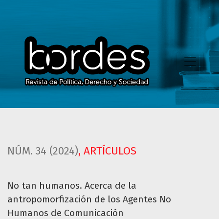
No tan humanos. Acerca de la antropomorfización de los
NÚM. 34 (2024)
,
ARTÍCULOS
No tan humanos. Acerca de la
antropomorfización de los Agentes No
Humanos de Comunicación