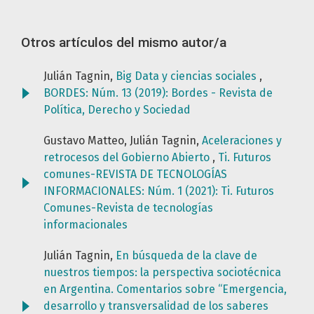
Otros artículos del mismo autor/a
Julián Tagnin,
Big Data y ciencias sociales
,
BORDES: Núm. 13 (2019): Bordes - Revista de
Política, Derecho y Sociedad
Gustavo Matteo, Julián Tagnin,
Aceleraciones y
retrocesos del Gobierno Abierto
,
Ti. Futuros
comunes-REVISTA DE TECNOLOGÍAS
INFORMACIONALES: Núm. 1 (2021): Ti. Futuros
Comunes-Revista de tecnologías
informacionales
Julián Tagnin,
En búsqueda de la clave de
nuestros tiempos: la perspectiva sociotécnica
en Argentina. Comentarios sobre “Emergencia,
desarrollo y transversalidad de los saberes