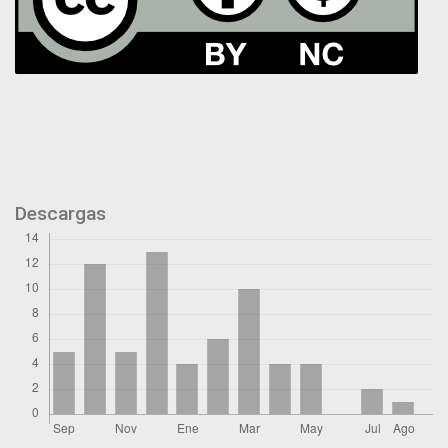
Descargas