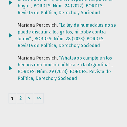
hogar
,
BORDES: Núm. 24 (2022): BORDES.
Revista de Política, Derecho y Sociedad
Mariana Percovich,
“La ley de humedales no se
puede discutir a los gritos, ni lobby contra
lobby”
,
BORDES: Núm. 28 (2023): BORDES.
Revista de Política, Derecho y Sociedad
Mariana Percovich,
“Whatsapp cumple en los
hechos una función pública en la Argentina”
,
BORDES: Núm. 29 (2023): BORDES. Revista de
Política, Derecho y Sociedad
1
2
>
>>