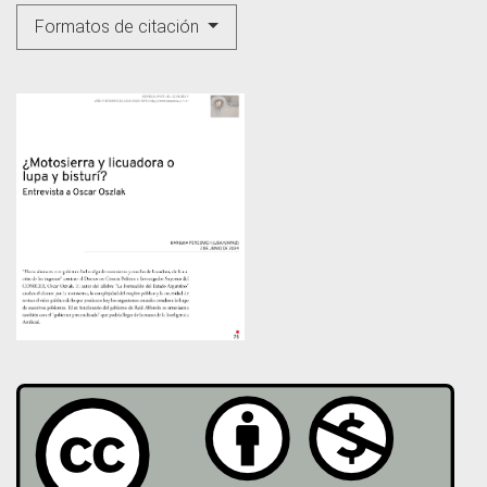
Formatos de citación