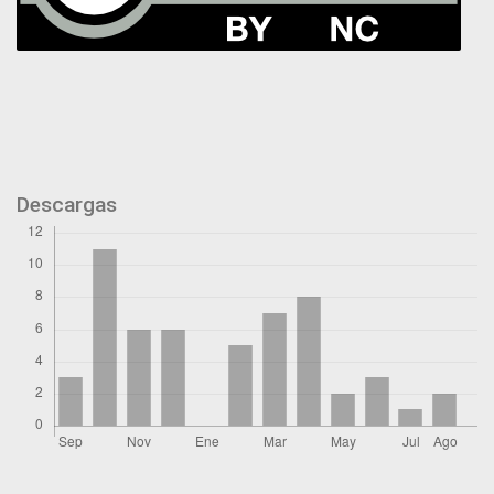
Descargas