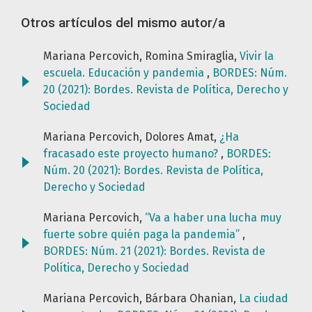
Otros artículos del mismo autor/a
Mariana Percovich, Romina Smiraglia,
Vivir la
escuela. Educación y pandemia
,
BORDES: Núm.
20 (2021): Bordes. Revista de Política, Derecho y
Sociedad
Mariana Percovich, Dolores Amat,
¿Ha
fracasado este proyecto humano?
,
BORDES:
Núm. 20 (2021): Bordes. Revista de Política,
Derecho y Sociedad
Mariana Percovich,
“Va a haber una lucha muy
fuerte sobre quién paga la pandemia”
,
BORDES: Núm. 21 (2021): Bordes. Revista de
Política, Derecho y Sociedad
Mariana Percovich, Bárbara Ohanian,
La ciudad