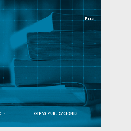
Entrar
VO
OTRAS PUBLICACIONES