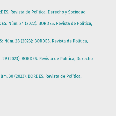
DES. Revista de Política, Derecho y Sociedad
ES: Núm. 24 (2022): BORDES. Revista de Política,
: Núm. 28 (2023): BORDES. Revista de Política,
29 (2023): BORDES. Revista de Política, Derecho
m. 30 (2023): BORDES. Revista de Política,