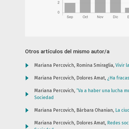
Otros artículos del mismo autor/a
Mariana Percovich, Romina Smiraglia,
Vivir 
Mariana Percovich, Dolores Amat,
¿Ha fraca
Mariana Percovich,
“Va a haber una lucha m
Sociedad
Mariana Percovich, Bárbara Ohanian,
La ci
Mariana Percovich, Dolores Amat,
Redes soci