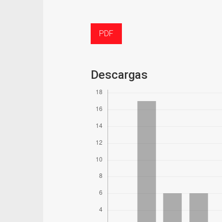
PDF
Descargas