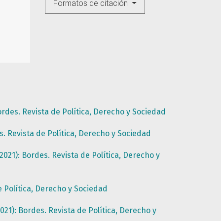
Formatos de citación
rdes. Revista de Política, Derecho y Sociedad
. Revista de Política, Derecho y Sociedad
021): Bordes. Revista de Política, Derecho y
e Política, Derecho y Sociedad
21): Bordes. Revista de Política, Derecho y