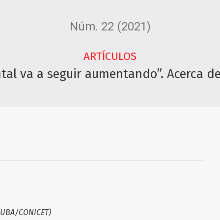
Núm. 22 (2021)
ARTÍCULOS
tal va a seguir aumentando”. Acerca de
GG-UBA/CONICET)