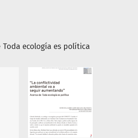
 Toda ecología es política