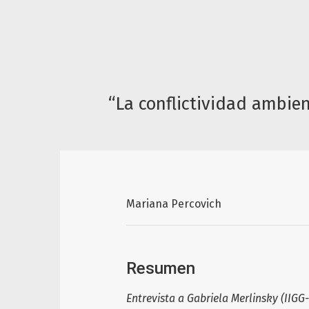
“La conflictividad ambien
Mariana Percovich
Resumen
Entrevista a Gabriela Merlinsky (II