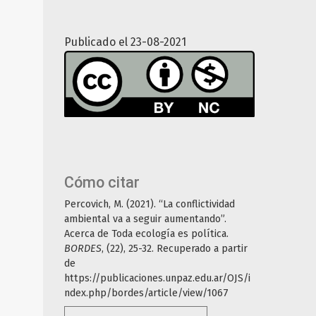
Publicado el 23-08-2021
Cómo citar
Percovich, M. (2021). “La conflictividad
ambiental va a seguir aumentando”.
Acerca de Toda ecología es política.
BORDES
, (22), 25-32. Recuperado a partir
de
https://publicaciones.unpaz.edu.ar/OJS/i
ndex.php/bordes/article/view/1067