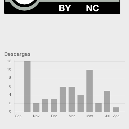
Descargas