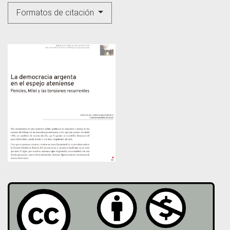
Formatos de citación