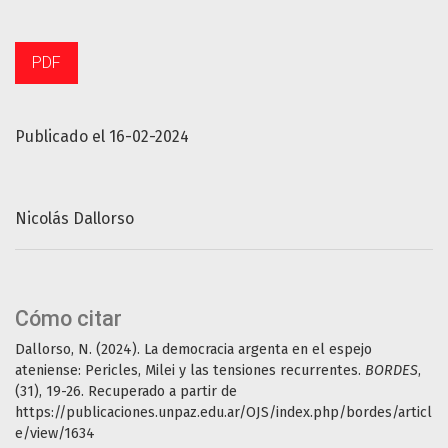
PDF
Publicado el 16-02-2024
Nicolás Dallorso
Cómo citar
Dallorso, N. (2024). La democracia argenta en el espejo
ateniense: Pericles, Milei y las tensiones recurrentes.
BORDES
,
(31), 19-26. Recuperado a partir de
https://publicaciones.unpaz.edu.ar/OJS/index.php/bordes/articl
e/view/1634