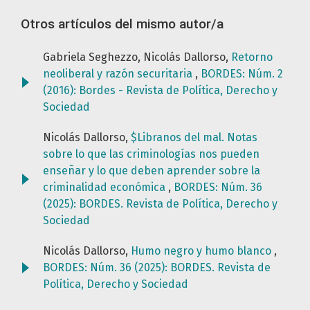
Otros artículos del mismo autor/a
Gabriela Seghezzo, Nicolás Dallorso,
Retorno
neoliberal y razón securitaria
,
BORDES: Núm. 2
(2016): Bordes - Revista de Política, Derecho y
Sociedad
Nicolás Dallorso,
$Libranos del mal. Notas
sobre lo que las criminologías nos pueden
enseñar y lo que deben aprender sobre la
criminalidad económica
,
BORDES: Núm. 36
(2025): BORDES. Revista de Política, Derecho y
Sociedad
Nicolás Dallorso,
Humo negro y humo blanco
,
BORDES: Núm. 36 (2025): BORDES. Revista de
Política, Derecho y Sociedad