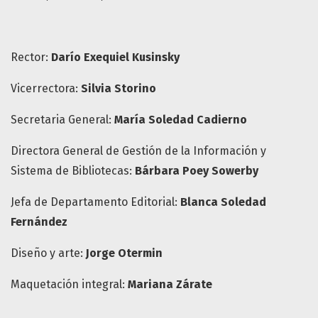
Rector:
Darío Exequiel Kusinsky
Vicerrectora:
Silvia Storino
Secretaria General:
María Soledad Cadierno
Directora General de Gestión de la Información y
Sistema de Bibliotecas:
Bárbara Poey Sowerby
Jefa de Departamento Editorial:
Blanca Soledad
Fernández
Diseño y arte:
Jorge Otermin
Maquetación integral:
Mariana Zárate