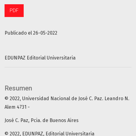
PDF
Publicado el 26-05-2022
EDUNPAZ Editorial Universitaria
Resumen
© 2022, Universidad Nacional de José C. Paz. Leandro N.
Alem 4731 -
José C. Paz, Pcia. de Buenos Aires
© 2022, EDUNPAZ, Editorial Universitaria