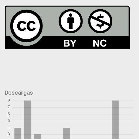
Descargas