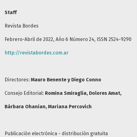
Staff
Revista Bordes
Febrero-Abril de 2022, Año 6 Número 24, ISSN 2524-9290
http://revistabordes.com.ar
Directores:
Mauro Benente y
Diego Conno
Consejo Editorial:
Romina Smiraglia
,
Dolores Amat
,
Bárbara Ohanian
, Mariana Percovich
Publicación electrónica - distribución gratuita