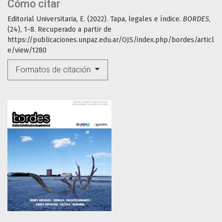
Cómo citar
Editorial Universitaria, E. (2022). Tapa, legales e índice.
BORDES
,
(24), 1-8. Recuperado a partir de
https://publicaciones.unpaz.edu.ar/OJS/index.php/bordes/articl
e/view/1280
Formatos de citación