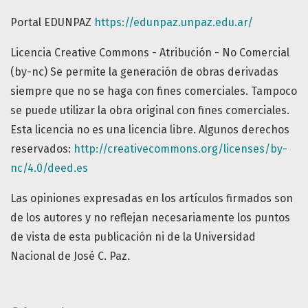
Portal EDUNPAZ
https://edunpaz.unpaz.edu.ar/
Licencia Creative Commons - Atribución - No Comercial
(by-nc) Se permite la generación de obras derivadas
siempre que no se haga con fines comerciales. Tampoco
se puede utilizar la obra original con fines comerciales.
Esta licencia no es una licencia libre. Algunos derechos
reservados:
http://creativecommons.org/licenses/by-
nc/4.0/deed.es
Las opiniones expresadas en los artículos firmados son
de los autores y no reflejan necesariamente los puntos
de vista de esta publicación ni de la Universidad
Nacional de José C. Paz.