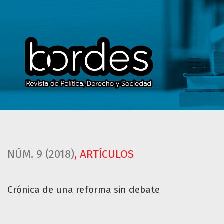
Crónica de una reforma sin debate
NÚM. 9 (2018)
,
ARTÍCULOS
Crónica de una reforma sin debate