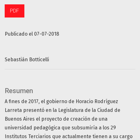
PDF
Publicado el 07-07-2018
Sebastián Botticelli
Resumen
A fines de 2017, el gobierno de Horacio Rodríguez
Larreta presentó en la Legislatura de la Ciudad de
Buenos Aires el proyecto de creación de una
universidad pedagógica que subsumiría a los 29
Institutos Terciarios que actualmente tienen a su cargo