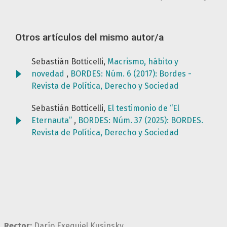
Otros artículos del mismo autor/a
Sebastián Botticelli,
Macrismo, hábito y
novedad
,
BORDES: Núm. 6 (2017): Bordes -
Revista de Política, Derecho y Sociedad
Sebastián Botticelli,
El testimonio de “El
Eternauta”
,
BORDES: Núm. 37 (2025): BORDES.
Revista de Política, Derecho y Sociedad
Rector:
Darío Exequiel Kusinsky