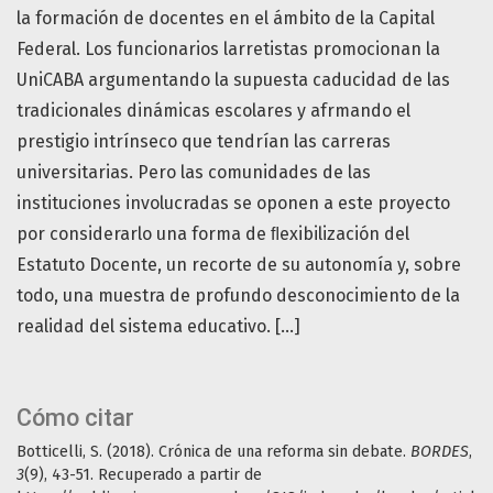
la formación de docentes en el ámbito de la Capital
Federal. Los funcionarios larretistas promocionan la
UniCABA argumentando la supuesta caducidad de las
tradicionales dinámicas escolares y afrmando el
prestigio intrínseco que tendrían las carreras
universitarias. Pero las comunidades de las
instituciones involucradas se oponen a este proyecto
por considerarlo una forma de ﬂexibilización del
Estatuto Docente, un recorte de su autonomía y, sobre
todo, una muestra de profundo desconocimiento de la
realidad del sistema educativo. […]
Cómo citar
Botticelli, S. (2018). Crónica de una reforma sin debate.
BORDES
,
3
(9), 43-51. Recuperado a partir de