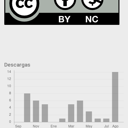
Descargas