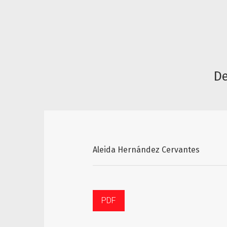
De
Aleida Hernández Cervantes
PDF