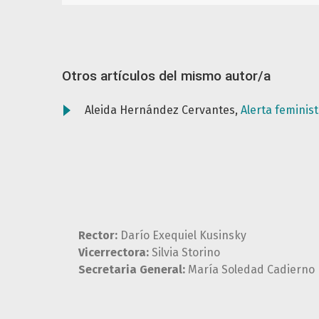
Otros artículos del mismo autor/a
Aleida Hernández Cervantes,
Alerta feminis
Rector:
Darío Exequiel Kusinsky
Vicerrectora:
Silvia Storino
Secretaria General:
María Soledad Cadierno