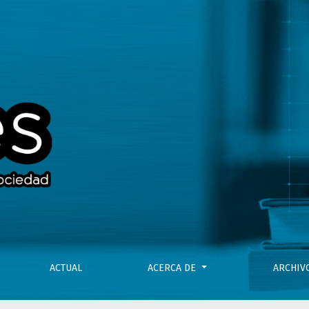
ACTUAL
ACERCA DE
ARCHI