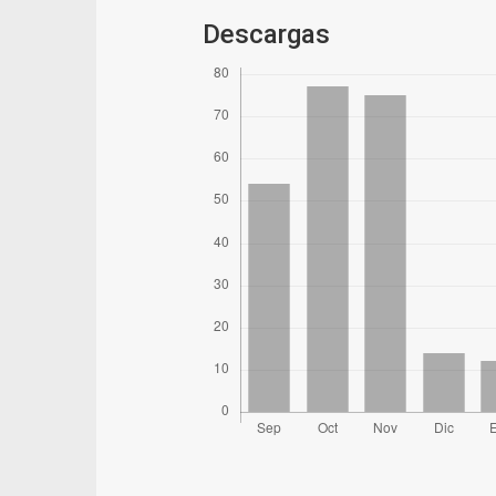
Descargas