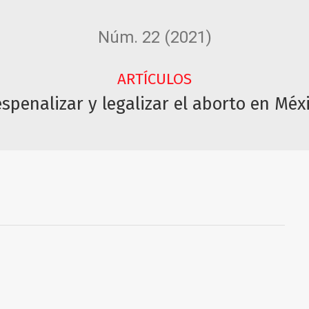
Núm. 22 (2021)
ARTÍCULOS
spenalizar y legalizar el aborto en Méx