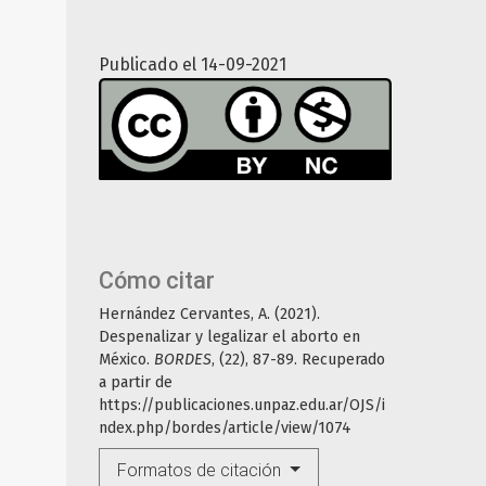
Publicado el 14-09-2021
Cómo citar
Hernández Cervantes, A. (2021).
Despenalizar y legalizar el aborto en
México.
BORDES
, (22), 87-89. Recuperado
a partir de
https://publicaciones.unpaz.edu.ar/OJS/i
ndex.php/bordes/article/view/1074
Formatos de citación