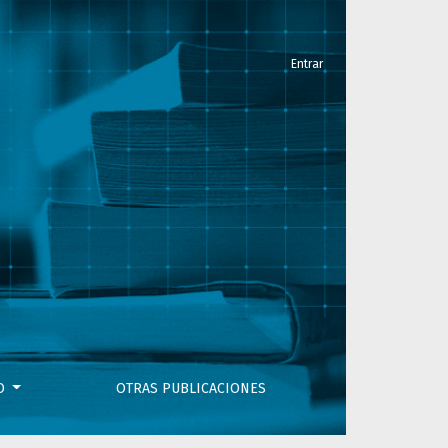
Entrar
VO
OTRAS PUBLICACIONES