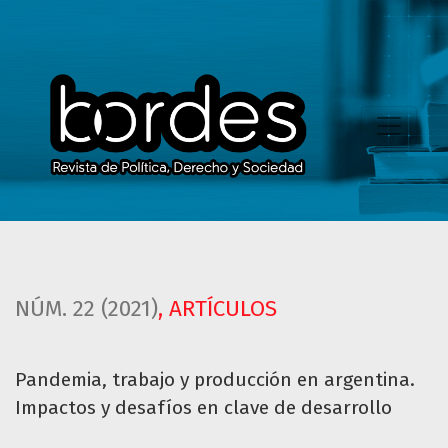
Pandemia, trabajo y producción en argentina. Impactos y d
NÚM. 22 (2021)
,
ARTÍCULOS
Pandemia, trabajo y producción en argentina.
Impactos y desafíos en clave de desarrollo