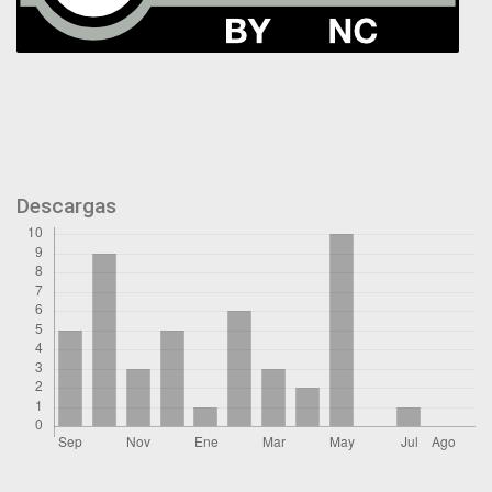
Descargas