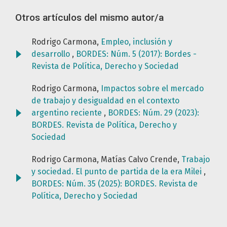
Otros artículos del mismo autor/a
Rodrigo Carmona,
Empleo, inclusión y
desarrollo
,
BORDES: Núm. 5 (2017): Bordes -
Revista de Política, Derecho y Sociedad
Rodrigo Carmona,
Impactos sobre el mercado
de trabajo y desigualdad en el contexto
argentino reciente
,
BORDES: Núm. 29 (2023):
BORDES. Revista de Política, Derecho y
Sociedad
Rodrigo Carmona, Matías Calvo Crende,
Trabajo
y sociedad. El punto de partida de la era Milei
,
BORDES: Núm. 35 (2025): BORDES. Revista de
Política, Derecho y Sociedad