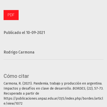
PDF
Publicado el 10-09-2021
Rodrigo Carmona
Cómo citar
Carmona, R. (2021). Pandemia, trabajo y producción en argentina.
Impactos y desafíos en clave de desarrollo.
BORDES
, (22), 57-73.
Recuperado a partir de
https://publicaciones.unpaz.edu.ar/OJS/index.php/bordes/articl
e/view/1072