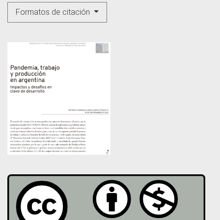
Formatos de citación