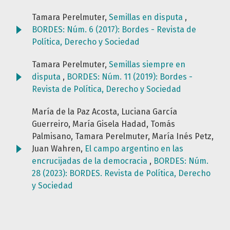
Tamara Perelmuter,
Semillas en disputa
,
BORDES: Núm. 6 (2017): Bordes - Revista de
Política, Derecho y Sociedad
Tamara Perelmuter,
Semillas siempre en
disputa
,
BORDES: Núm. 11 (2019): Bordes -
Revista de Política, Derecho y Sociedad
María de la Paz Acosta, Luciana García
Guerreiro, María Gisela Hadad, Tomás
Palmisano, Tamara Perelmuter, María Inés Petz,
Juan Wahren,
El campo argentino en las
encrucijadas de la democracia
,
BORDES: Núm.
28 (2023): BORDES. Revista de Política, Derecho
y Sociedad