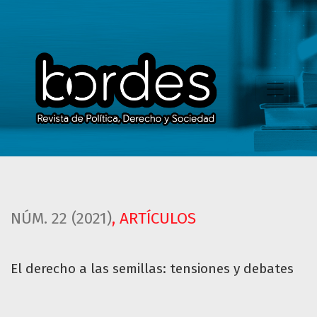
El derecho a las semillas: tensiones y debates
NÚM. 22 (2021)
,
ARTÍCULOS
El derecho a las semillas: tensiones y debates