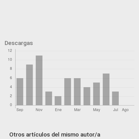
Descargas
Otros artículos del mismo autor/a