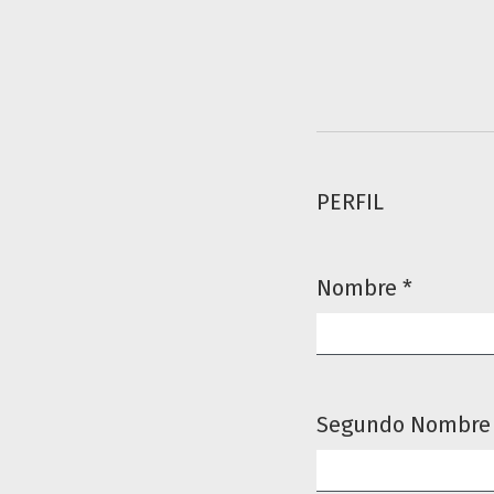
PERFIL
Nombre
*
Obligatorio
Segundo Nombre