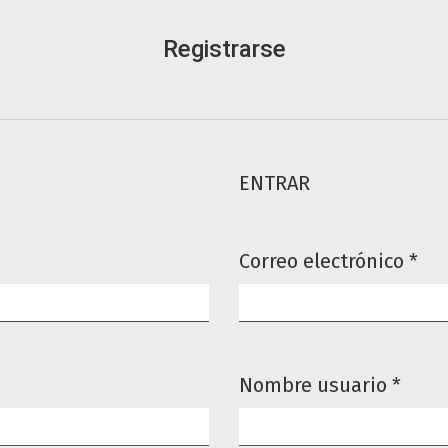
Registrarse
ENTRAR
Correo electrónico
*
Obligatorio
Nombre usuario
*
Obligatorio