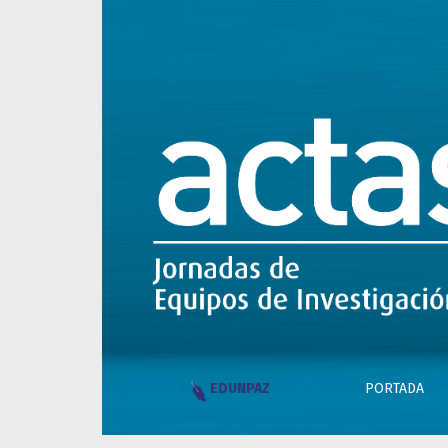
Registrarse
PORTADA
EDUNPAZ