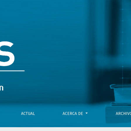
ACTUAL
ACERCA DE
ARCHI