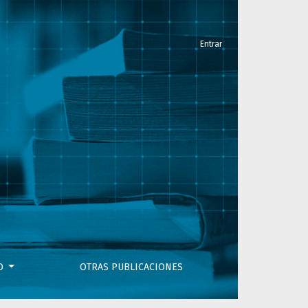
Entrar
VO
OTRAS PUBLICACIONES