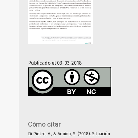
Publicado el 03-03-2018
Cómo citar
Di Pietro, A., & Aquino, S. (2018). Situación