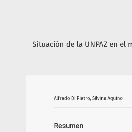
Situación de la UNPAZ en el m
Alfredo Di Pietro
Silvina Aquino
Resumen