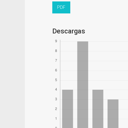
PDF
Descargas