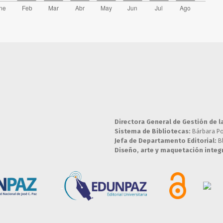
Directora General de Gestión de l
Sistema de Bibliotecas:
Bárbara P
Jefa de Departamento Editorial:
B
Diseño, arte y maquetación integr