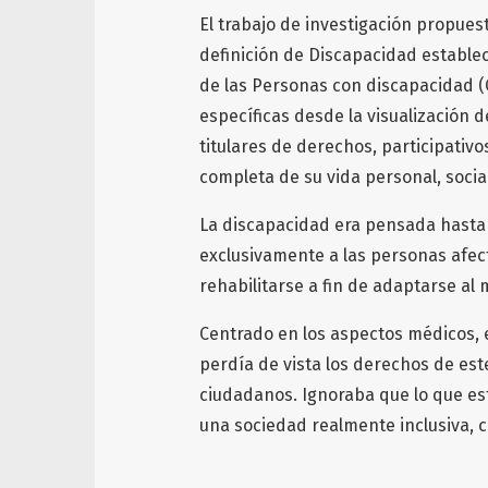
El trabajo de investigación propues
definición de Discapacidad estable
de las Personas con discapacidad (
específicas desde la visualización
titulares de derechos, participativ
completa de su vida personal, social 
La discapacidad era pensada hasta
exclusivamente a las personas afec
rehabilitarse a fin de adaptarse al m
Centrado en los aspectos médicos, 
perdía de vista los derechos de e
ciudadanos. Ignoraba que lo que est
una sociedad realmente inclusiva, 