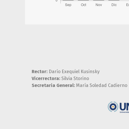
Rector:
Darío Exequiel Kusinsky
Vicerrectora:
Silvia Storino
Secretaria General:
María Soledad Cadierno