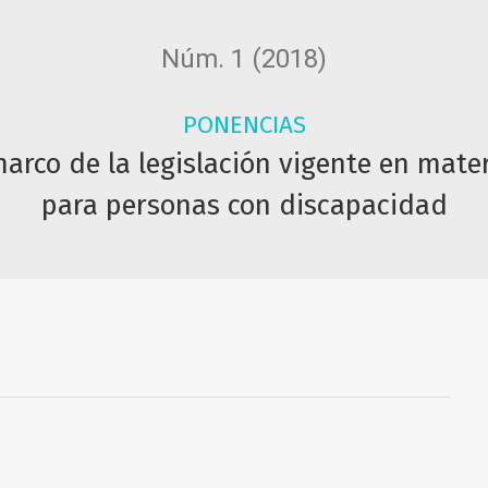
Núm. 1 (2018)
PONENCIAS
arco de la legislación vigente en mate
para personas con discapacidad