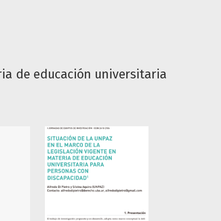
ria de educación universitaria