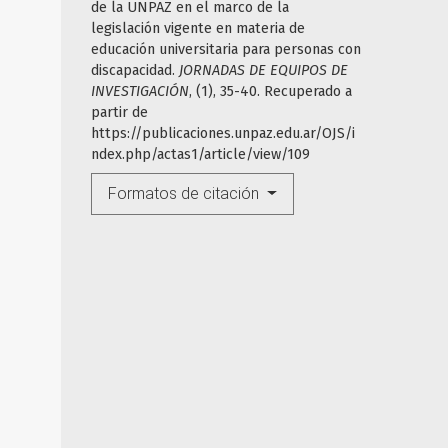
de la UNPAZ en el marco de la
legislación vigente en materia de
educación universitaria para personas con
discapacidad.
JORNADAS DE EQUIPOS DE
INVESTIGACIÓN
, (1), 35-40. Recuperado a
partir de
https://publicaciones.unpaz.edu.ar/OJS/i
ndex.php/actas1/article/view/109
Formatos de citación