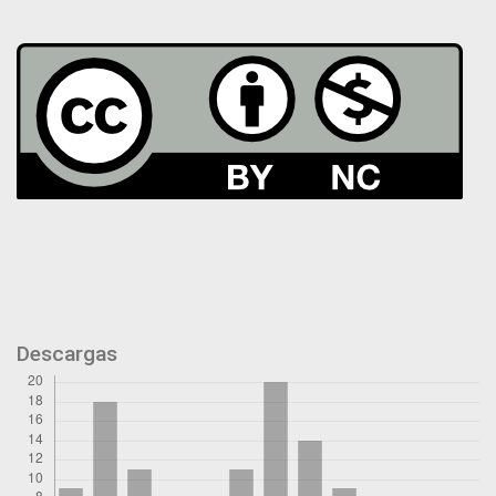
Descargas