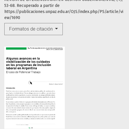
53-68. Recuperado a partir de
https://publicaciones.unpaz.edu.ar/OJS/index.php/PS/article/vi
ew/1690
Formatos de citación