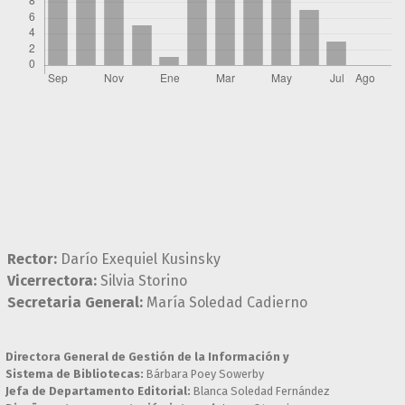
Rector:
Darío Exequiel Kusinsky
Vicerrectora:
Silvia Storino
Secretaria General:
María Soledad Cadierno
Directora General de Gestión de la Información y
Sistema de Bibliotecas:
Bárbara Poey Sowerby
Jefa de Departamento Editorial:
Blanca Soledad Fernández