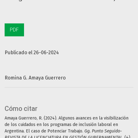
PDF
Publicado el 26-06-2024
Romina G. Amaya Guerrero
Cómo citar
Amaya Guerrero, R. (2024). Algunos avances en la visibilización
de los cuidados en los programas de inclusión laboral en
Argentina. El caso de Potenciar Trabajo.
Gg. Punto Seguido-
REVISTA DE LA LICENCIATURA EN GESTIÓN GUBERNAMENTAL
, (4),