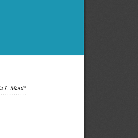
ia L. Monti*