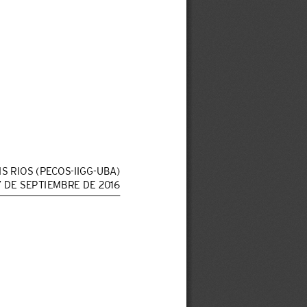
IS RIOS (PECOS-IIGG-UBA)
7 DE SEPTIEMBRE DE 2016