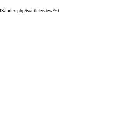
JS/index.php/ts/article/view/50