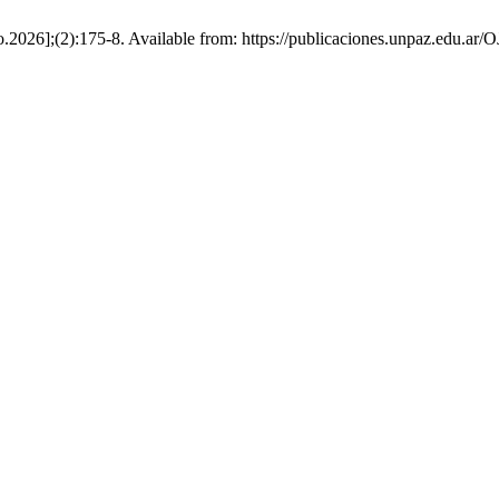
o.2026];(2):175-8. Available from: https://publicaciones.unpaz.edu.ar/O