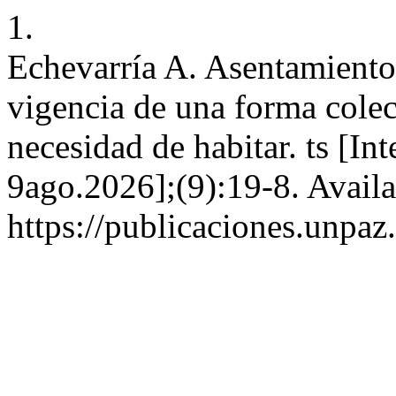
1.
Echevarría A. Asentamientos
vigencia de una forma colec
necesidad de habitar. ts [In
9ago.2026];(9):19-8. Availa
https://publicaciones.unpaz