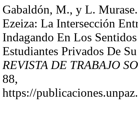
Gabaldón, M., y L. Murase.
Ezeiza: La Intersección Ent
Indagando En Los Sentidos
Estudiantes Privados De Su
REVISTA DE TRABAJO S
88,
https://publicaciones.unpaz