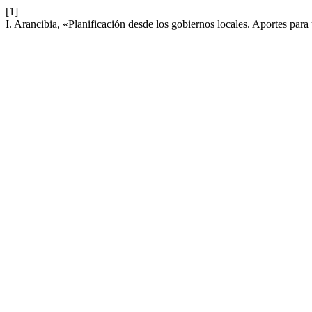
[1]
I. Arancibia, «Planificación desde los gobiernos locales. Aportes para