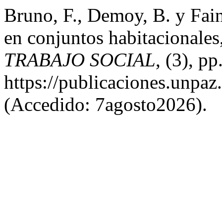
Bruno, F., Demoy, B. y Fai
en conjuntos habitacionales
TRABAJO SOCIAL
, (3), p
https://publicaciones.unpaz
(Accedido: 7agosto2026).