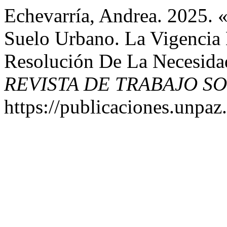
Echevarría, Andrea. 2025. 
Suelo Urbano. La Vigencia
Resolución De La Necesida
REVISTA DE TRABAJO S
https://publicaciones.unpaz